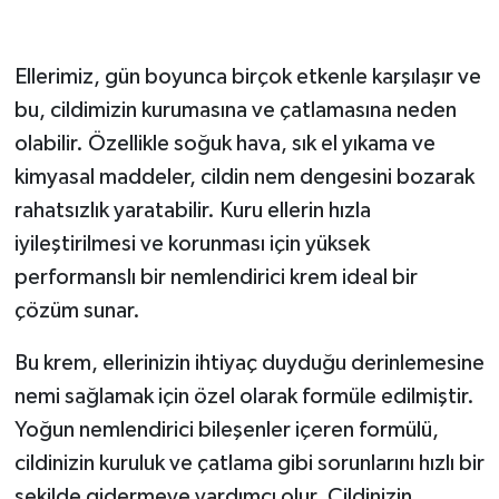
Ellerimiz, gün boyunca birçok etkenle karşılaşır ve
bu, cildimizin kurumasına ve çatlamasına neden
olabilir. Özellikle soğuk hava, sık el yıkama ve
kimyasal maddeler, cildin nem dengesini bozarak
rahatsızlık yaratabilir. Kuru ellerin hızla
iyileştirilmesi ve korunması için yüksek
performanslı bir nemlendirici krem ideal bir
çözüm sunar.
Bu krem, ellerinizin ihtiyaç duyduğu derinlemesine
nemi sağlamak için özel olarak formüle edilmiştir.
Yoğun nemlendirici bileşenler içeren formülü,
cildinizin kuruluk ve çatlama gibi sorunlarını hızlı bir
şekilde gidermeye yardımcı olur. Cildinizin