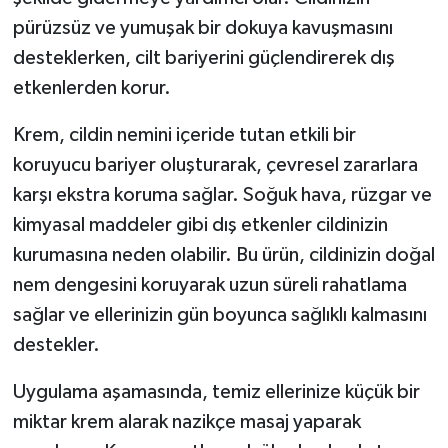
pürüzsüz ve yumuşak bir dokuya kavuşmasını
desteklerken, cilt bariyerini güçlendirerek dış
etkenlerden korur.
Krem, cildin nemini içeride tutan etkili bir
koruyucu bariyer oluşturarak, çevresel zararlara
karşı ekstra koruma sağlar. Soğuk hava, rüzgar ve
kimyasal maddeler gibi dış etkenler cildinizin
kurumasına neden olabilir. Bu ürün, cildinizin doğal
nem dengesini koruyarak uzun süreli rahatlama
sağlar ve ellerinizin gün boyunca sağlıklı kalmasını
destekler.
Uygulama aşamasında, temiz ellerinize küçük bir
miktar krem alarak nazikçe masaj yaparak