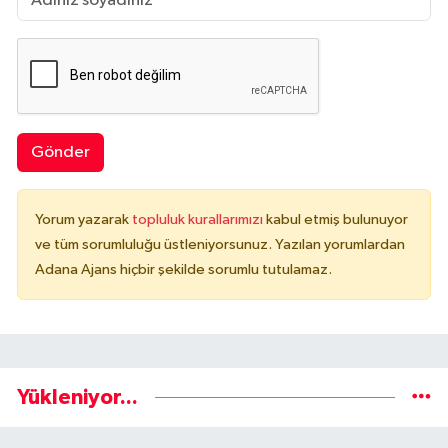
Gönder
Yorum yazarak
topluluk kurallarımızı
kabul etmiş bulunuyor
ve tüm sorumluluğu üstleniyorsunuz. Yazılan yorumlardan
Adana Ajans hiçbir şekilde sorumlu tutulamaz.
Yükleniyor...