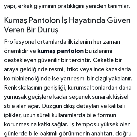
yapı, erkek giyiminin pratikliğini yeniden tanımlar.
Kumaş Pantolon İş Hayatında Güven
Veren Bir Duruş
Profesyonel ortamlarda ilk izlenim her zaman
önemlidir ve
kumaş pantolon
bu izlenimi
destekleyen güvenilir bir tercihtir. Ceketle bir
araya geldiğinde resmi, triko veya ince kazaklarla
kombinlendiğinde ise yarı resmi bir çizgi yakalanır.
Renk skalasının genişliği, kurumsal tonlardan daha
yumuşak geçişlere kadar seçenek sunarak kişisel
stile alan açar. Düzgün dikiş detayları ve kaliteli
iplikler, uzun süreli kullanımlarda bile formun
korunmasına katkı sağlar. İş temposu yüksek olan
günlerde bile bakımlı görünmenin anahtarı, doğru