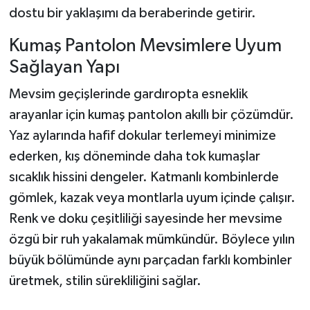
dostu bir yaklaşımı da beraberinde getirir.
Kumaş Pantolon Mevsimlere Uyum
Sağlayan Yapı
Mevsim geçişlerinde gardıropta esneklik
arayanlar için kumaş pantolon akıllı bir çözümdür.
Yaz aylarında hafif dokular terlemeyi minimize
ederken, kış döneminde daha tok kumaşlar
sıcaklık hissini dengeler. Katmanlı kombinlerde
gömlek, kazak veya montlarla uyum içinde çalışır.
Renk ve doku çeşitliliği sayesinde her mevsime
özgü bir ruh yakalamak mümkündür. Böylece yılın
büyük bölümünde aynı parçadan farklı kombinler
üretmek, stilin sürekliliğini sağlar.