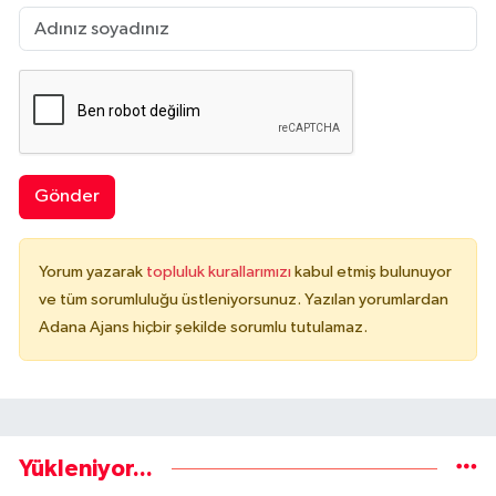
Gönder
Yorum yazarak
topluluk kurallarımızı
kabul etmiş bulunuyor
ve tüm sorumluluğu üstleniyorsunuz. Yazılan yorumlardan
Adana Ajans hiçbir şekilde sorumlu tutulamaz.
Yükleniyor...