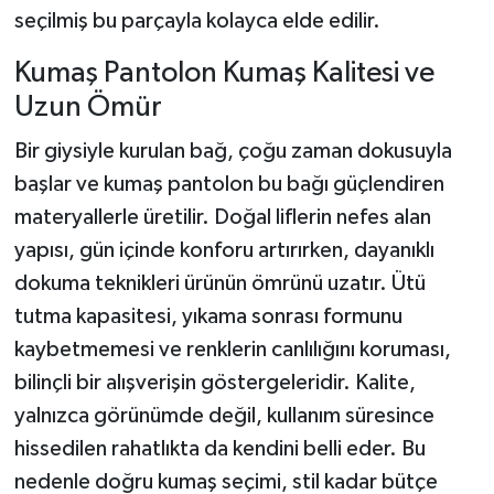
seçilmiş bu parçayla kolayca elde edilir.
Kumaş Pantolon Kumaş Kalitesi ve
Uzun Ömür
Bir giysiyle kurulan bağ, çoğu zaman dokusuyla
başlar ve kumaş pantolon bu bağı güçlendiren
materyallerle üretilir. Doğal liflerin nefes alan
yapısı, gün içinde konforu artırırken, dayanıklı
dokuma teknikleri ürünün ömrünü uzatır. Ütü
tutma kapasitesi, yıkama sonrası formunu
kaybetmemesi ve renklerin canlılığını koruması,
bilinçli bir alışverişin göstergeleridir. Kalite,
yalnızca görünümde değil, kullanım süresince
hissedilen rahatlıkta da kendini belli eder. Bu
nedenle doğru kumaş seçimi, stil kadar bütçe