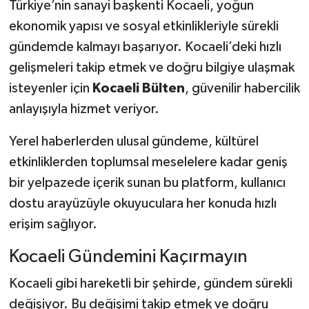
Türkiye’nin sanayi başkenti Kocaeli, yoğun
ekonomik yapısı ve sosyal etkinlikleriyle sürekli
gündemde kalmayı başarıyor. Kocaeli’deki hızlı
gelişmeleri takip etmek ve doğru bilgiye ulaşmak
isteyenler için
Kocaeli Bülten
, güvenilir habercilik
anlayışıyla hizmet veriyor.
Yerel haberlerden ulusal gündeme, kültürel
etkinliklerden toplumsal meselelere kadar geniş
bir yelpazede içerik sunan bu platform, kullanıcı
dostu arayüzüyle okuyuculara her konuda hızlı
erişim sağlıyor.
Kocaeli Gündemini Kaçırmayın
Kocaeli gibi hareketli bir şehirde, gündem sürekli
değişiyor. Bu değişimi takip etmek ve doğru