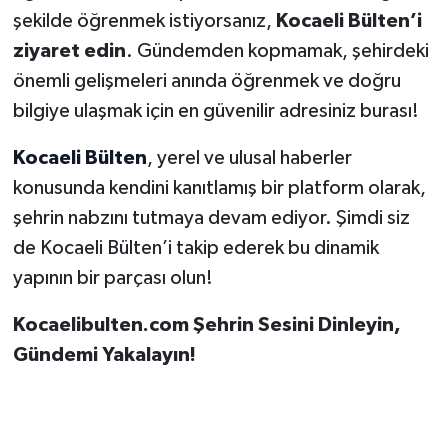
şekilde öğrenmek istiyorsanız,
Kocaeli Bülten’i
ziyaret edin
. Gündemden kopmamak, şehirdeki
önemli gelişmeleri anında öğrenmek ve doğru
bilgiye ulaşmak için en güvenilir adresiniz burası!
Kocaeli Bülten
, yerel ve ulusal haberler
konusunda kendini kanıtlamış bir platform olarak,
şehrin nabzını tutmaya devam ediyor. Şimdi siz
de Kocaeli Bülten’i takip ederek bu dinamik
yapının bir parçası olun!
Kocaelibulten.com Şehrin Sesini Dinleyin,
Gündemi Yakalayın!