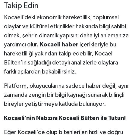
Takip Edin
Kocaeli’deki ekonomik hareketlilik, toplumsal
olaylar ve kültürel etkinlikler hakkında bilgi sahibi
olmak, şehrin dinamik yapısını daha iyi anlamanıza
yardımcı olur.
Kocaeli haber
içerikleriyle bu
hareketliliği yakından takip edebilir, Kocaeli
Bülten’in sağladığı detaylı analizlerle olaylara
farklı açılardan bakabilirsiniz.
Platform, okuyucularına sadece haber değil, aynı
zamanda zengin bir bilgi kaynağı sunarak bilinçli
bireyler yetiştirmeye katkıda bulunuyor.
Kocaeli’nin Nabzını Kocaeli Bülten ile Tutun!
Eğer Kocaeli’de olup bitenleri en hızlı ve doğru