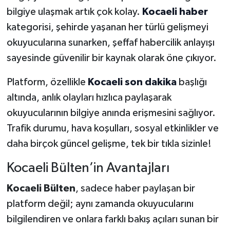
bilgiye ulaşmak artık çok kolay.
Kocaeli haber
kategorisi, şehirde yaşanan her türlü gelişmeyi
okuyucularına sunarken, şeffaf habercilik anlayışı
sayesinde güvenilir bir kaynak olarak öne çıkıyor.
Platform, özellikle
Kocaeli son dakika
başlığı
altında, anlık olayları hızlıca paylaşarak
okuyucularının bilgiye anında erişmesini sağlıyor.
Trafik durumu, hava koşulları, sosyal etkinlikler ve
daha birçok güncel gelişme, tek bir tıkla sizinle!
Kocaeli Bülten’in Avantajları
Kocaeli Bülten
, sadece haber paylaşan bir
platform değil; aynı zamanda okuyucularını
bilgilendiren ve onlara farklı bakış açıları sunan bir