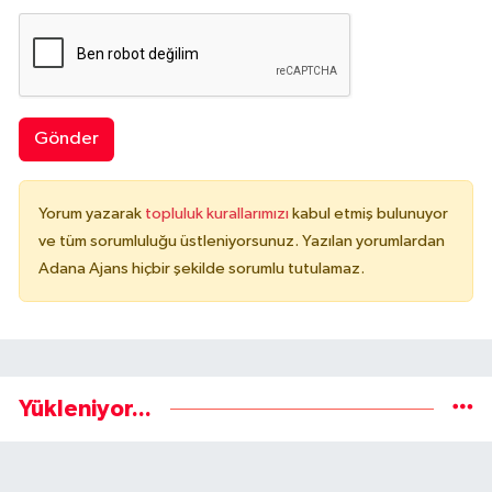
Gönder
Yorum yazarak
topluluk kurallarımızı
kabul etmiş bulunuyor
ve tüm sorumluluğu üstleniyorsunuz. Yazılan yorumlardan
Adana Ajans hiçbir şekilde sorumlu tutulamaz.
Yükleniyor...