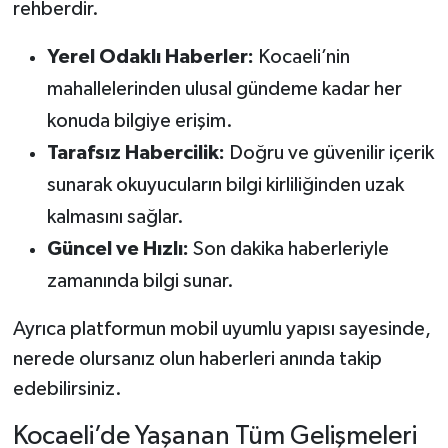
rehberdir.
Yerel Odaklı Haberler:
Kocaeli’nin
mahallelerinden ulusal gündeme kadar her
konuda bilgiye erişim.
Tarafsız Habercilik:
Doğru ve güvenilir içerik
sunarak okuyucuların bilgi kirliliğinden uzak
kalmasını sağlar.
Güncel ve Hızlı:
Son dakika haberleriyle
zamanında bilgi sunar.
Ayrıca platformun mobil uyumlu yapısı sayesinde,
nerede olursanız olun haberleri anında takip
edebilirsiniz.
Kocaeli’de Yaşanan Tüm Gelişmeleri