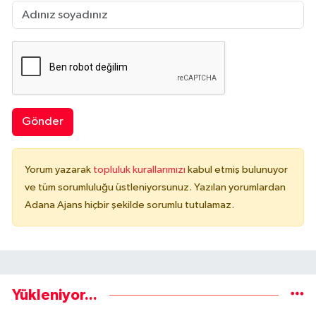
Gönder
Yorum yazarak
topluluk kurallarımızı
kabul etmiş bulunuyor
ve tüm sorumluluğu üstleniyorsunuz. Yazılan yorumlardan
Adana Ajans hiçbir şekilde sorumlu tutulamaz.
Yükleniyor...