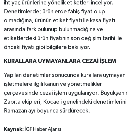
ihtiyaç ürünlerine yönelik etiketleri inceliyor.
Denetimlerde; ürünlerde fahiş fiyat olup
olmadığına, ürünün etiket fiyatı ile kasa fiyatı
arasında fark bulunup bulunmadığına ve
etiketlerdeki ürün fiyatının son değişim tarihi ile
önceki fiyatı gibi bilgilere bakılıyor.
KURALLARA UYMAYANLARA CEZAİ İŞLEM
Yapılan denetimler sonucunda kurallara uymayan
işletmelere ilgili kanun ve yönetmelikler
çerçevesinde cezai işlem uygulanıyor. Büyükşehir
Zabıta ekipleri, Kocaeli genelindeki denetimlerini
Ramazan ayı boyunca sürdürecek.
Kaynak:
İGF Haber Ajansı