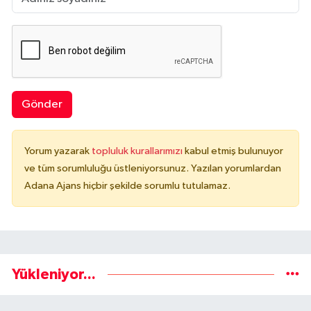
Gönder
Yorum yazarak
topluluk kurallarımızı
kabul etmiş bulunuyor
ve tüm sorumluluğu üstleniyorsunuz. Yazılan yorumlardan
Adana Ajans hiçbir şekilde sorumlu tutulamaz.
Yükleniyor...