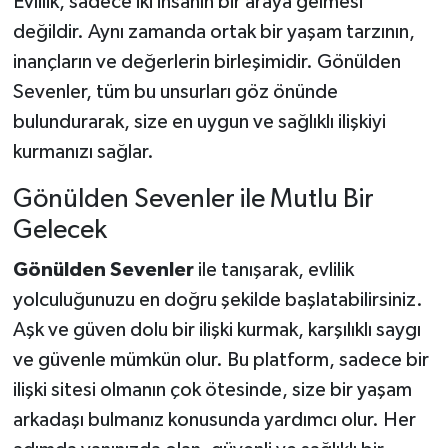
Evlilik, sadece iki insanın bir araya gelmesi
değildir. Aynı zamanda ortak bir yaşam tarzının,
inançların ve değerlerin birleşimidir. Gönülden
Sevenler, tüm bu unsurları göz önünde
bulundurarak, size en uygun ve sağlıklı ilişkiyi
kurmanızı sağlar.
Gönülden Sevenler ile Mutlu Bir
Gelecek
Gönülden Sevenler
ile tanışarak, evlilik
yolculuğunuzu en doğru şekilde başlatabilirsiniz.
Aşk ve güven dolu bir ilişki kurmak, karşılıklı saygı
ve güvenle mümkün olur. Bu platform, sadece bir
ilişki sitesi olmanın çok ötesinde, size bir yaşam
arkadaşı bulmanız konusunda yardımcı olur. Her