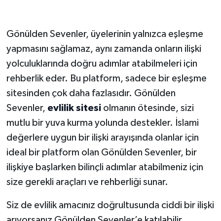
Gönülden Sevenler, üyelerinin yalnızca eşleşme
yapmasını sağlamaz, aynı zamanda onların ilişki
yolculuklarında doğru adımlar atabilmeleri için
rehberlik eder. Bu platform, sadece bir eşleşme
sitesinden çok daha fazlasıdır. Gönülden
Sevenler,
evlilik sitesi
olmanın ötesinde, sizi
mutlu bir yuva kurma yolunda destekler. İslami
değerlere uygun bir ilişki arayışında olanlar için
ideal bir platform olan Gönülden Sevenler, bir
ilişkiye başlarken bilinçli adımlar atabilmeniz için
size gerekli araçları ve rehberliği sunar.
Siz de evlilik amacınız doğrultusunda ciddi bir ilişki
arıyorsanız Gönülden Sevenler’e katılabilir,