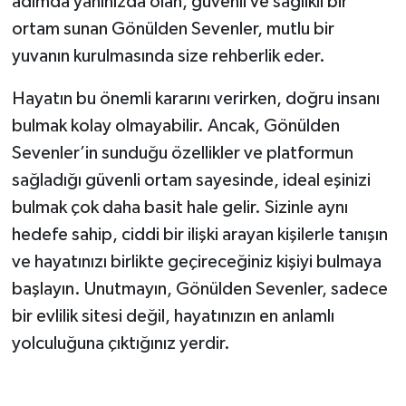
adımda yanınızda olan, güvenli ve sağlıklı bir
ortam sunan Gönülden Sevenler, mutlu bir
yuvanın kurulmasında size rehberlik eder.
Hayatın bu önemli kararını verirken, doğru insanı
bulmak kolay olmayabilir. Ancak, Gönülden
Sevenler’in sunduğu özellikler ve platformun
sağladığı güvenli ortam sayesinde, ideal eşinizi
bulmak çok daha basit hale gelir. Sizinle aynı
hedefe sahip, ciddi bir ilişki arayan kişilerle tanışın
ve hayatınızı birlikte geçireceğiniz kişiyi bulmaya
başlayın. Unutmayın, Gönülden Sevenler, sadece
bir evlilik sitesi değil, hayatınızın en anlamlı
yolculuğuna çıktığınız yerdir.