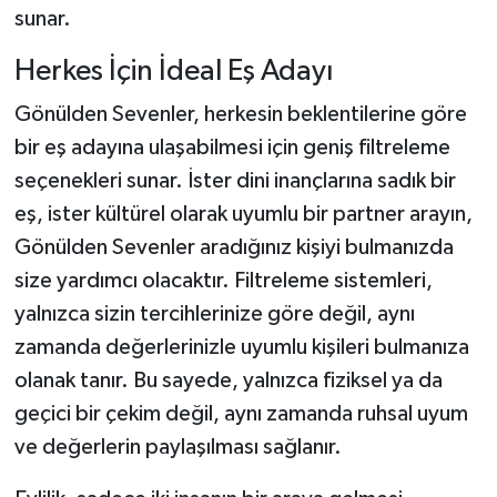
sunar.
Herkes İçin İdeal Eş Adayı
Gönülden Sevenler, herkesin beklentilerine göre
bir eş adayına ulaşabilmesi için geniş filtreleme
seçenekleri sunar. İster dini inançlarına sadık bir
eş, ister kültürel olarak uyumlu bir partner arayın,
Gönülden Sevenler aradığınız kişiyi bulmanızda
size yardımcı olacaktır. Filtreleme sistemleri,
yalnızca sizin tercihlerinize göre değil, aynı
zamanda değerlerinizle uyumlu kişileri bulmanıza
olanak tanır. Bu sayede, yalnızca fiziksel ya da
geçici bir çekim değil, aynı zamanda ruhsal uyum
ve değerlerin paylaşılması sağlanır.