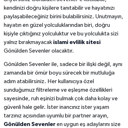
kendinizi doğru kişilere tanıtabilir ve hayatınızı
paylaşabileceğiniz birini bulabilirsiniz. Unutmayın,
hayatın en güzel yolculuklarından biri, doğru
kişiyle çıktığınız yolculuktur ve bu yolculukta sizi
yalnız bırakmayacak
islami evlilik sitesi
Gönülden Sevenler olacaktır.
Gönülden Sevenler ile, sadece bir ilişki değil, aynı
zamanda bir ömür boyu sürecek bir mutluluğa
adım atabilirsiniz. Her kullanıcıya özel
sunduğumuz filtreleme ve eşleşme özellikleri
sayesinde, ruh eşinizi bulmak çok daha kolay ve
güvenli hale gelir. İster inancınız ister yaşam
tarzınız açısından uyumlu bir partner arayın,
Gönülden Sevenler
en uygun eş adaylarını size