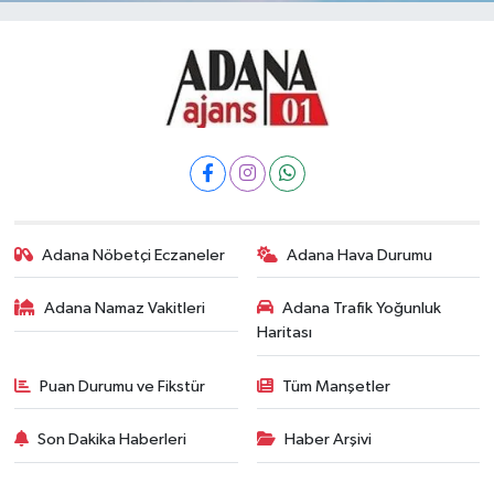
Adana Nöbetçi Eczaneler
Adana Hava Durumu
Adana Namaz Vakitleri
Adana Trafik Yoğunluk
Haritası
Puan Durumu ve Fikstür
Tüm Manşetler
Son Dakika Haberleri
Haber Arşivi