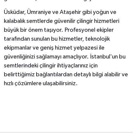
Üsküdar, Ümraniye ve Ataşehir gibi yoğun ve
kalabalık semtlerde güvenilir çilingir hizmetleri
büyük bir önem taşıyor. Profesyonel ekipler
tarafından sunulan bu hizmetler, teknolojik
ekipmanlar ve geniş hizmet yelpazesi ile
güvenliğinizi sağlamayı amaçlıyor. İstanbul'un bu
semtlerindeki çilingir ihtiyaçlarınız için
belirttiğimiz bağlantılardan detaylı bilgi alabilir ve
hızlı çözümlere ulaşabilirsiniz.