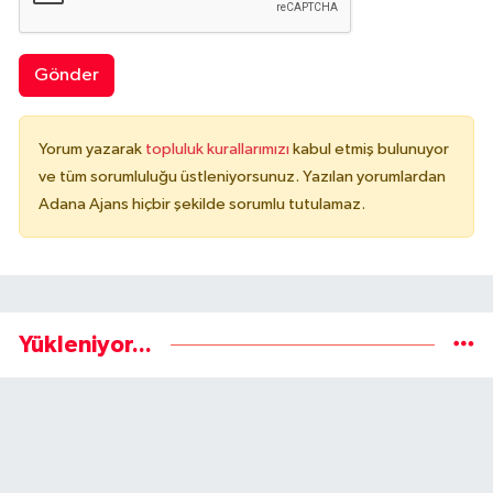
Gönder
Yorum yazarak
topluluk kurallarımızı
kabul etmiş bulunuyor
ve tüm sorumluluğu üstleniyorsunuz. Yazılan yorumlardan
Adana Ajans hiçbir şekilde sorumlu tutulamaz.
Yükleniyor...