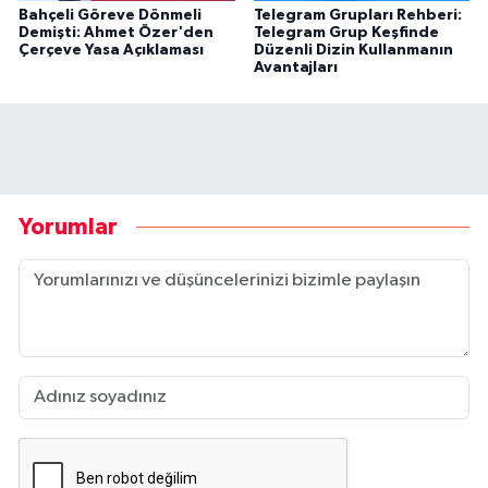
Bahçeli Göreve Dönmeli
Telegram Grupları Rehberi:
Demişti: Ahmet Özer'den
Telegram Grup Keşfinde
Çerçeve Yasa Açıklaması
Düzenli Dizin Kullanmanın
Avantajları
Yorumlar