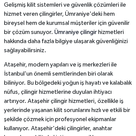
Gelişmiş kilit sistemleri ve güvenlik çözümleri ile
hizmet veren çilingirler, Ümraniye'deki hem
bireysel hem de kurumsal müşteriler için güvenilir
bir çözüm sunuyor.
Ümraniye çilingir
hizmetleri
hakkında daha fazla bilgiye ulaşarak güvenliğinizi
sağlayabilirsiniz.
Ataşehir, modern yapıları ve iş merkezleri ile
İstanbul'un önemli semtlerinden biri olarak
biliniyor. Bu bölgedeki yoğun iş hayatı ve kalabalık
nüfus, çilingir hizmetlerine duyulan ihtiyacı
artırıyor. Ataşehir çilingir hizmetleri, özellikle iş
yerlerinde yaşanan kilit sorunlarını hızlı ve etkili bir
şekilde çözmek için profesyonel ekipmanlar
kullanıyor. Ataşehir'deki çilingirler, anahtar