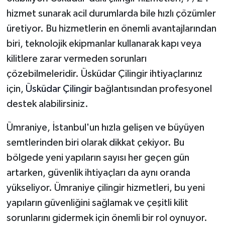
hizmet sunarak acil durumlarda bile hızlı çözümler
üretiyor. Bu hizmetlerin en önemli avantajlarından
biri, teknolojik ekipmanlar kullanarak kapı veya
kilitlere zarar vermeden sorunları
çözebilmeleridir. Üsküdar Çilingir ihtiyaçlarınız
için,
Üsküdar Çilingir
bağlantısından profesyonel
destek alabilirsiniz.
Ümraniye, İstanbul'un hızla gelişen ve büyüyen
semtlerinden biri olarak dikkat çekiyor. Bu
bölgede yeni yapıların sayısı her geçen gün
artarken, güvenlik ihtiyaçları da aynı oranda
yükseliyor. Ümraniye çilingir hizmetleri, bu yeni
yapıların güvenliğini sağlamak ve çeşitli kilit
sorunlarını gidermek için önemli bir rol oynuyor.