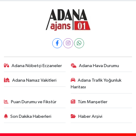
Adana Nöbetçi Eczaneler
Adana Hava Durumu
Adana Namaz Vakitleri
Adana Trafik Yoğunluk
Haritası
Puan Durumu ve Fikstür
Tüm Manşetler
Son Dakika Haberleri
Haber Arşivi