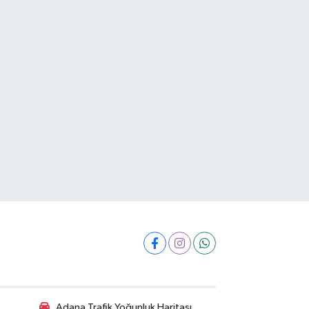
Adana Trafik Yoğunluk Haritası