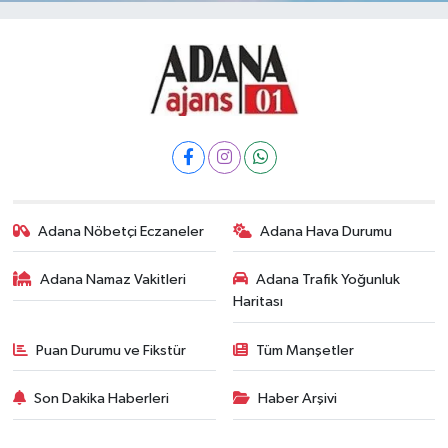
Adana Nöbetçi Eczaneler
Adana Hava Durumu
Adana Namaz Vakitleri
Adana Trafik Yoğunluk
Haritası
Puan Durumu ve Fikstür
Tüm Manşetler
Son Dakika Haberleri
Haber Arşivi