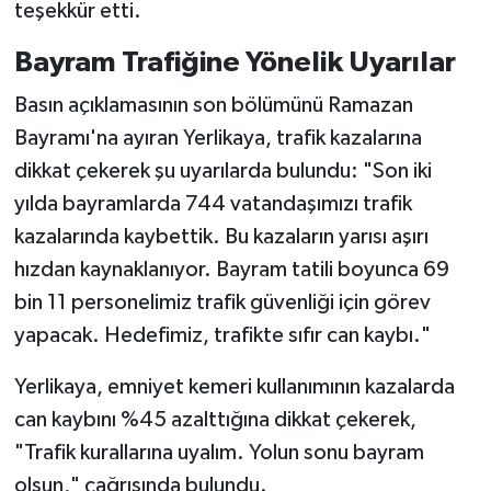
teşekkür etti.
Bayram Trafiğine Yönelik Uyarılar
Basın açıklamasının son bölümünü Ramazan
Bayramı'na ayıran Yerlikaya, trafik kazalarına
dikkat çekerek şu uyarılarda bulundu: "Son iki
yılda bayramlarda 744 vatandaşımızı trafik
kazalarında kaybettik. Bu kazaların yarısı aşırı
hızdan kaynaklanıyor. Bayram tatili boyunca 69
bin 11 personelimiz trafik güvenliği için görev
yapacak. Hedefimiz, trafikte sıfır can kaybı."
Yerlikaya, emniyet kemeri kullanımının kazalarda
can kaybını %45 azalttığına dikkat çekerek,
"Trafik kurallarına uyalım. Yolun sonu bayram
olsun," çağrısında bulundu.