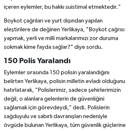
içeren eylemler, bu hakkı suistimal etmektedir."
Boykot çağrıları ve yurt dışından yapılan
eleştirilere de değinen Yerlikaya, "Boykot çağrısı
yapmak, yerli ve milli markalarımızı zor duruma
sokmak kime fayda sağlar?" diye sordu.
150 Polis Yaralandı
Eylemler sırasında 150 polisin yaralandığını
belirten Yerlikaya, polisin milletin evladı olduğunu
hatırlatarak, "Polislerimiz, sadece şehirlerimizin
değil, o alanlara gelenlerin de güvenliğini
sağlamak için görevdeydi," dedi. Polislerin
sağduyulu ve sabırlı davranışları nedeniyle
övgüde bulunan Yerlikaya, tüm güvenlik güçlerine