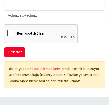
Gönder
Yorum yazarak
topluluk kurallarımızı
kabul etmiş bulunuyor
ve tüm sorumluluğu üstleniyorsunuz. Yazılan yorumlardan
Adana Ajans hiçbir şekilde sorumlu tutulamaz.