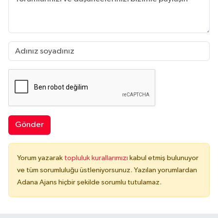
Gönder
Yorum yazarak
topluluk kurallarımızı
kabul etmiş bulunuyor
ve tüm sorumluluğu üstleniyorsunuz. Yazılan yorumlardan
Adana Ajans hiçbir şekilde sorumlu tutulamaz.