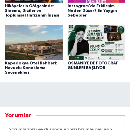
Hikâyelerin Gölgesinde:
Instagram’da Etkileşim
Sinema, Diziler ve
Neden Düşer? En Yaygın
Toplumsal Hafızanın İnşası
Sebepler
Kapadokya Otel Rehberi:
OSMANİYE DE FOTOĞRAF
Havuzlu Konaklama
GÜNLERİ BAŞLIYOR
Seçenekleri
Yorumlar