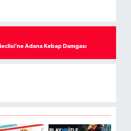
eclisi’ne Adana Kebap Damgası