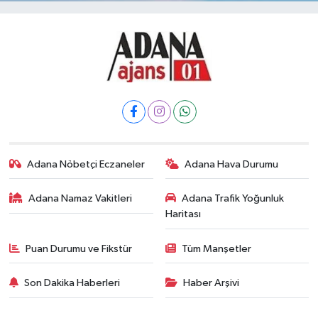
Adana Nöbetçi Eczaneler
Adana Hava Durumu
Adana Namaz Vakitleri
Adana Trafik Yoğunluk
Haritası
Puan Durumu ve Fikstür
Tüm Manşetler
Son Dakika Haberleri
Haber Arşivi