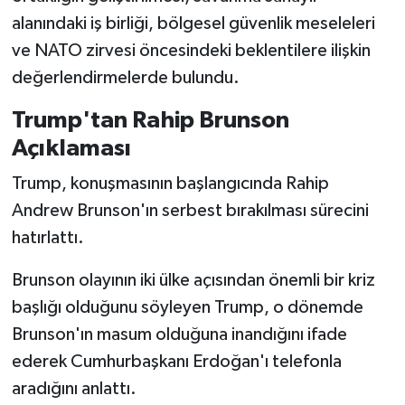
alanındaki iş birliği, bölgesel güvenlik meseleleri
ve NATO zirvesi öncesindeki beklentilere ilişkin
değerlendirmelerde bulundu.
Trump'tan Rahip Brunson
Açıklaması
Trump, konuşmasının başlangıcında Rahip
Andrew Brunson'ın serbest bırakılması sürecini
hatırlattı.
Brunson olayının iki ülke açısından önemli bir kriz
başlığı olduğunu söyleyen Trump, o dönemde
Brunson'ın masum olduğuna inandığını ifade
ederek Cumhurbaşkanı Erdoğan'ı telefonla
aradığını anlattı.