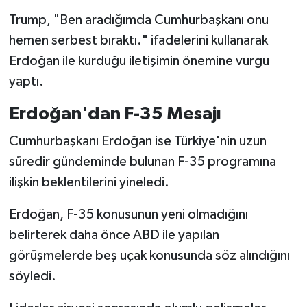
Trump, "Ben aradığımda Cumhurbaşkanı onu
hemen serbest bıraktı." ifadelerini kullanarak
Erdoğan ile kurduğu iletişimin önemine vurgu
yaptı.
Erdoğan'dan F-35 Mesajı
Cumhurbaşkanı Erdoğan ise Türkiye'nin uzun
süredir gündeminde bulunan F-35 programına
ilişkin beklentilerini yineledi.
Erdoğan, F-35 konusunun yeni olmadığını
belirterek daha önce ABD ile yapılan
görüşmelerde beş uçak konusunda söz alındığını
söyledi.