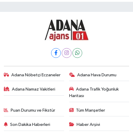
Adana Nöbetçi Eczaneler
Adana Hava Durumu
Adana Namaz Vakitleri
Adana Trafik Yoğunluk
Haritası
Puan Durumu ve Fikstür
Tüm Manşetler
Son Dakika Haberleri
Haber Arşivi