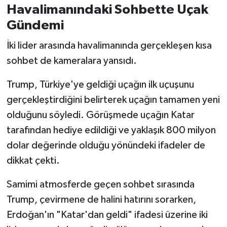
Havalimanındaki Sohbette Uçak
Gündemi
İki lider arasında havalimanında gerçekleşen kısa
sohbet de kameralara yansıdı.
Trump, Türkiye'ye geldiği uçağın ilk uçuşunu
gerçekleştirdiğini belirterek uçağın tamamen yeni
olduğunu söyledi. Görüşmede uçağın Katar
tarafından hediye edildiği ve yaklaşık 800 milyon
dolar değerinde olduğu yönündeki ifadeler de
dikkat çekti.
Samimi atmosferde geçen sohbet sırasında
Trump, çevirmene de halini hatırını sorarken,
Erdoğan'ın "Katar'dan geldi" ifadesi üzerine iki