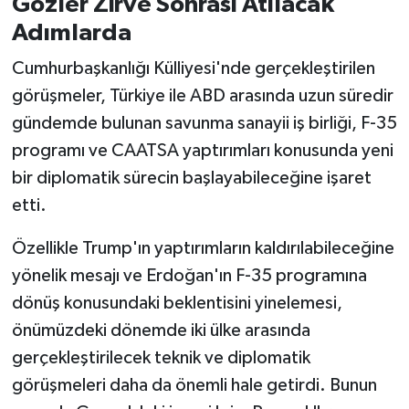
Gözler Zirve Sonrası Atılacak
Adımlarda
Cumhurbaşkanlığı Külliyesi'nde gerçekleştirilen
görüşmeler, Türkiye ile ABD arasında uzun süredir
gündemde bulunan savunma sanayii iş birliği, F-35
programı ve CAATSA yaptırımları konusunda yeni
bir diplomatik sürecin başlayabileceğine işaret
etti.
Özellikle Trump'ın yaptırımların kaldırılabileceğine
yönelik mesajı ve Erdoğan'ın F-35 programına
dönüş konusundaki beklentisini yinelemesi,
önümüzdeki dönemde iki ülke arasında
gerçekleştirilecek teknik ve diplomatik
görüşmeleri daha da önemli hale getirdi. Bunun