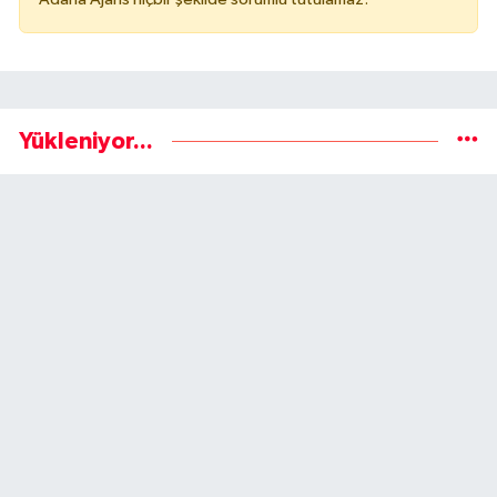
Yükleniyor...