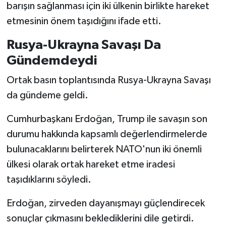
barışın sağlanması için iki ülkenin birlikte hareket
etmesinin önem taşıdığını ifade etti.
Rusya-Ukrayna Savaşı Da
Gündemdeydi
Ortak basın toplantısında Rusya-Ukrayna Savaşı
da gündeme geldi.
Cumhurbaşkanı Erdoğan, Trump ile savaşın son
durumu hakkında kapsamlı değerlendirmelerde
bulunacaklarını belirterek NATO'nun iki önemli
ülkesi olarak ortak hareket etme iradesi
taşıdıklarını söyledi.
Erdoğan, zirveden dayanışmayı güçlendirecek
sonuçlar çıkmasını beklediklerini dile getirdi.