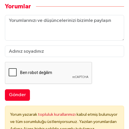
Yorumlar
Gönder
Yorum yazarak
topluluk kurallarımızı
kabul etmiş bulunuyor
ve tüm sorumluluğu üstleniyorsunuz. Yazılan yorumlardan
Adana Ajans hiçbir şekilde sorumlu tutulamaz.