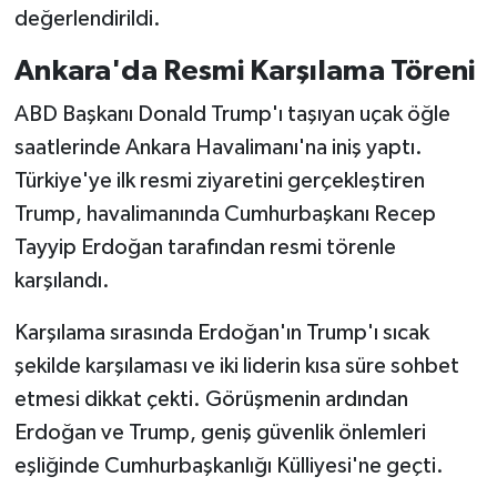
değerlendirildi.
Ankara'da Resmi Karşılama Töreni
ABD Başkanı Donald Trump'ı taşıyan uçak öğle
saatlerinde Ankara Havalimanı'na iniş yaptı.
Türkiye'ye ilk resmi ziyaretini gerçekleştiren
Trump, havalimanında Cumhurbaşkanı Recep
Tayyip Erdoğan tarafından resmi törenle
karşılandı.
Karşılama sırasında Erdoğan'ın Trump'ı sıcak
şekilde karşılaması ve iki liderin kısa süre sohbet
etmesi dikkat çekti. Görüşmenin ardından
Erdoğan ve Trump, geniş güvenlik önlemleri
eşliğinde Cumhurbaşkanlığı Külliyesi'ne geçti.