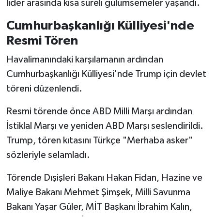
lider arasında kısa süreli gülümsemeler yaşandı.
Cumhurbaşkanlığı Külliyesi'nde
Resmi Tören
Havalimanındaki karşılamanın ardından
Cumhurbaşkanlığı Külliyesi'nde Trump için devlet
töreni düzenlendi.
Resmi törende önce ABD Milli Marşı ardından
İstiklal Marşı ve yeniden ABD Marşı seslendirildi.
Trump, tören kıtasını Türkçe "Merhaba asker"
sözleriyle selamladı.
Törende Dışişleri Bakanı Hakan Fidan, Hazine ve
Maliye Bakanı Mehmet Şimşek, Milli Savunma
Bakanı Yaşar Güler, MİT Başkanı İbrahim Kalın,