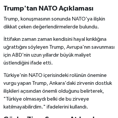
Trump'tan NATO Açıklaması
Trump, konuşmasının sonunda NATO'ya ilişkin
dikkat çeken değerlendirmelerde bulundu.
İttifakın zaman zaman kendisini hayal kırıklığına
uğrattığını söyleyen Trump, Avrupa'nın savunması
için ABD'nin uzun yıllardır büyük maliyet
üstlendiğini ifade etti.
Türkiye'nin NATO içerisindeki rolünün önemine
vurgu yapan Trump, Ankara'daki zirvenin dostluk
ilişkileri açısından önemli olduğunu belirterek,
"Türkiye olmasaydı belki de bu zirveye
katılmayabilirdim." ifadelerini kullandı.