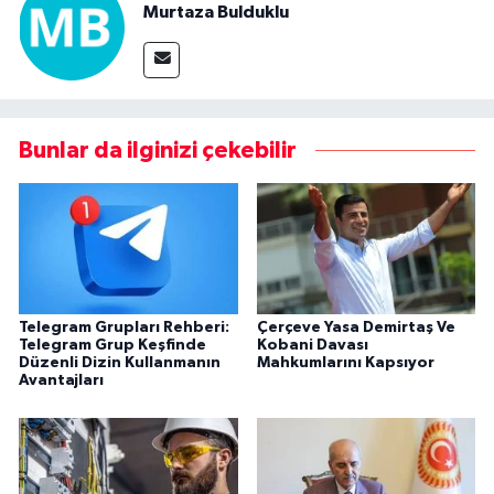
Murtaza Bulduklu
Bunlar da ilginizi çekebilir
Telegram Grupları Rehberi:
Çerçeve Yasa Demirtaş Ve
Telegram Grup Keşfinde
Kobani Davası
Düzenli Dizin Kullanmanın
Mahkumlarını Kapsıyor
Avantajları