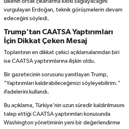
ülkenin ortak çıkarlarına katkı sağlayacağını
vurgulayan Erdoğan, teknik görüşmelerin devam
edeceğini söyledi.
Trump'tan CAATSA Yaptırımları
İçin Dikkat Çeken Mesaj
Toplantının en dikkat çekici açıklamalarından biri
ise CAATSA yaptırımlarına ilişkin oldu.
Bir gazetecinin sorusunu yanıtlayan Trump,
"Yaptırımları kaldırabileceğimizi söyleyebilirim."
ifadelerini kullandı.
Bu açıklama, Türkiye'nin uzun süredir kaldırılmasını
talep ettiği CAATSA yaptırımları konusunda
Washington yönetiminin yeni bir değerlendirme