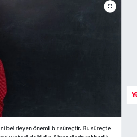
Y
ni belirleyen önemli bir süreçtir. Bu süreçte