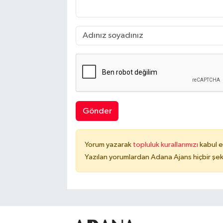
Gönder
Yorum yazarak
topluluk kurallarımızı
kabul e
Yazılan yorumlardan Adana Ajans hiçbir şek