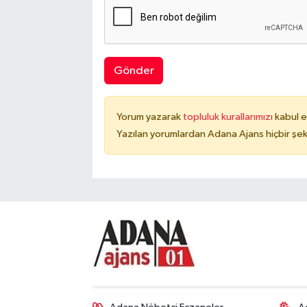
Gönder
Yorum yazarak
topluluk kurallarımızı
kabul e
Yazılan yorumlardan Adana Ajans hiçbir şek