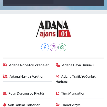
Adana Nöbetçi Eczaneler
Adana Hava Durumu
Adana Namaz Vakitleri
Adana Trafik Yoğunluk
Haritası
Puan Durumu ve Fikstür
Tüm Manşetler
Son Dakika Haberleri
Haber Arşivi