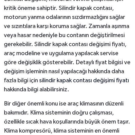
kritik öneme sahiptir. Silindir kapak contası,
motorun yanma odalarının sızdırmazlığını sağlar
ve sızıntılara karşı koruma sağlar. Zamanla aşınma
veya hasar nedeniyle bu contanın değiştirilmesi
gerekebilir. Silindir kapak contası değişimi fiyatı,
araç modeline ve uygulama yapılacak servise
göre değişiklik gösterebilir. Detaylı fiyat bilgisi ve
değişim işleminin nasıl yapılacağı hakkında daha
fazla bilgi için
silindir kapak contası değişimi fiyatı
hakkında bilgi alabilirsiniz.
Bir diğer önemli konu ise araç klimasının düzenli
bakımıdır. Klima sisteminin doğru çalışması,
özellikle sıcak hava koşullarında büyük önem taşır.
Klima kompresörü, klima sisteminin en önemli