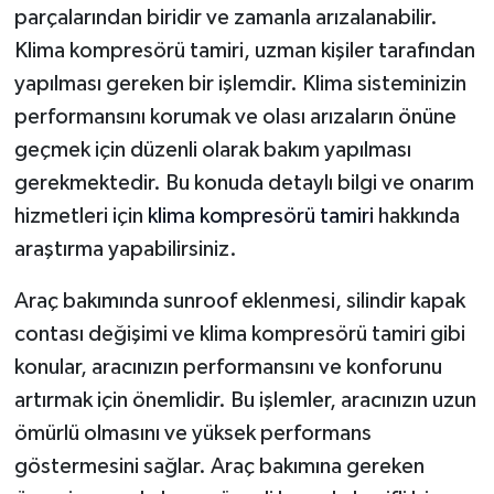
parçalarından biridir ve zamanla arızalanabilir.
Klima kompresörü tamiri, uzman kişiler tarafından
yapılması gereken bir işlemdir. Klima sisteminizin
performansını korumak ve olası arızaların önüne
geçmek için düzenli olarak bakım yapılması
gerekmektedir. Bu konuda detaylı bilgi ve onarım
hizmetleri için
klima kompresörü tamiri
hakkında
araştırma yapabilirsiniz.
Araç bakımında sunroof eklenmesi, silindir kapak
contası değişimi ve klima kompresörü tamiri gibi
konular, aracınızın performansını ve konforunu
artırmak için önemlidir. Bu işlemler, aracınızın uzun
ömürlü olmasını ve yüksek performans
göstermesini sağlar. Araç bakımına gereken