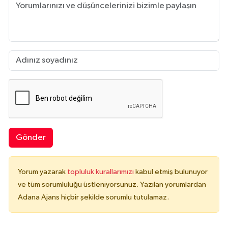
Gönder
Yorum yazarak
topluluk kurallarımızı
kabul etmiş bulunuyor
ve tüm sorumluluğu üstleniyorsunuz. Yazılan yorumlardan
Adana Ajans hiçbir şekilde sorumlu tutulamaz.