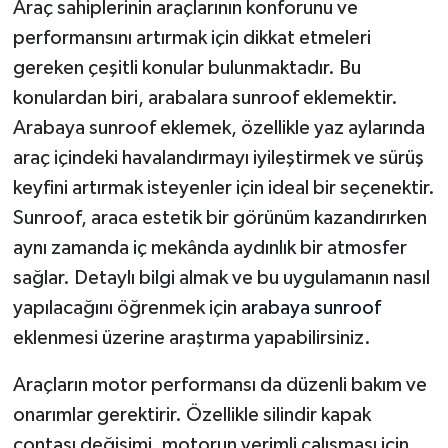
Araç sahiplerinin araçlarının konforunu ve
performansını artırmak için dikkat etmeleri
gereken çeşitli konular bulunmaktadır. Bu
konulardan biri, arabalara sunroof eklemektir.
Arabaya sunroof eklemek, özellikle yaz aylarında
araç içindeki havalandırmayı iyileştirmek ve sürüş
keyfini artırmak isteyenler için ideal bir seçenektir.
Sunroof, araca estetik bir görünüm kazandırırken
aynı zamanda iç mekânda aydınlık bir atmosfer
sağlar. Detaylı bilgi almak ve bu uygulamanın nasıl
yapılacağını öğrenmek için
arabaya sunroof
eklenmesi üzerine araştırma yapabilirsiniz.
Araçların motor performansı da düzenli bakım ve
onarımlar gerektirir. Özellikle silindir kapak
contası değişimi, motorun verimli çalışması için