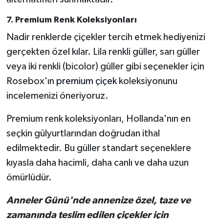
7. Premium Renk Koleksiyonları
Nadir renklerde çiçekler tercih etmek hediyenizi
gerçekten özel kılar. Lila renkli güller, sarı güller
veya iki renkli (bicolor) güller gibi seçenekler için
Rosebox'ın
premium çiçek
koleksiyonunu
incelemenizi öneriyoruz.
Premium renk koleksiyonları, Hollanda'nın en
seçkin gülyurtlarından doğrudan ithal
edilmektedir. Bu güller standart seçeneklere
kıyasla daha hacimli, daha canlı ve daha uzun
ömürlüdür.
Anneler Günü'nde annenize özel, taze ve
zamanında teslim edilen çiçekler için