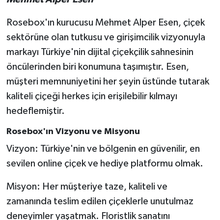
Rosebox'ın kurucusu Mehmet Alper Esen, çiçek
sektörüne olan tutkusu ve girişimcilik vizyonuyla
markayı Türkiye'nin dijital çiçekçilik sahnesinin
öncülerinden biri konumuna taşımıştır. Esen,
müşteri memnuniyetini her şeyin üstünde tutarak
kaliteli çiçeği herkes için erişilebilir kılmayı
hedeflemiştir.
Rosebox'ın Vizyonu ve Misyonu
Vizyon: Türkiye'nin ve bölgenin en güvenilir, en
sevilen online çiçek ve hediye platformu olmak.
Misyon: Her müşteriye taze, kaliteli ve
zamanında teslim edilen çiçeklerle unutulmaz
deneyimler yaşatmak. Floristlik sanatını