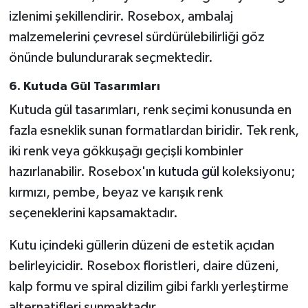
izlenimi şekillendirir. Rosebox, ambalaj
malzemelerini çevresel sürdürülebilirliği göz
önünde bulundurarak seçmektedir.
6. Kutuda Gül Tasarımları
Kutuda gül tasarımları, renk seçimi konusunda en
fazla esneklik sunan formatlardan biridir. Tek renk,
iki renk veya gökkuşağı geçişli kombinler
hazırlanabilir. Rosebox'ın
kutuda gül
koleksiyonu;
kırmızı, pembe, beyaz ve karışık renk
seçeneklerini kapsamaktadır.
Kutu içindeki güllerin düzeni de estetik açıdan
belirleyicidir. Rosebox floristleri, daire düzeni,
kalp formu ve spiral dizilim gibi farklı yerleştirme
alternatifleri sunmaktadır.