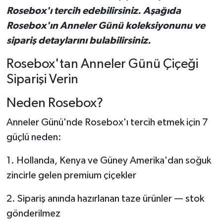
Rosebox'ı tercih edebilirsiniz. Aşağıda
Rosebox'ın Anneler Günü koleksiyonunu ve
sipariş detaylarını bulabilirsiniz.
Rosebox'tan Anneler Günü Çiçeği
Siparişi Verin
Neden Rosebox?
Anneler Günü'nde Rosebox'ı tercih etmek için 7
güçlü neden:
1. Hollanda, Kenya ve Güney Amerika'dan soğuk
zincirle gelen premium çiçekler
2. Sipariş anında hazırlanan taze ürünler — stok
gönderilmez