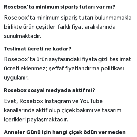
Rosebox'ta minimum sipariş tutarı var mı?
Rosebox'ta minimum sipariş tutarı bulunmamakla
birlikte ürün çeşitleri farklı fiyat aralıklarında
sunulmaktadır.
Teslimat ücreti ne kadar?
Rosebox'ta ürün sayfasındaki fiyata gizli teslimat
ücreti eklenmez; şeffaf fiyatlandırma politikası
uygulanır.
Rosebox sosyal medyada aktif mi?
Evet, Rosebox Instagram ve YouTube
kanallarında aktif olup çiçek bakımı ve tasarım
içerikleri paylaşmaktadır.
Anneler Günü için hangi çiçek ödün vermeden