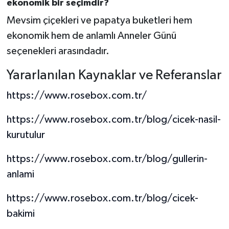
ekonomik bir seçimdir?
Mevsim çiçekleri ve papatya buketleri hem
ekonomik hem de anlamlı Anneler Günü
seçenekleri arasındadır.
Yararlanılan Kaynaklar ve Referanslar
https://www.rosebox.com.tr/
https://www.rosebox.com.tr/blog/cicek-nasil-
kurutulur
https://www.rosebox.com.tr/blog/gullerin-
anlami
https://www.rosebox.com.tr/blog/cicek-
bakimi