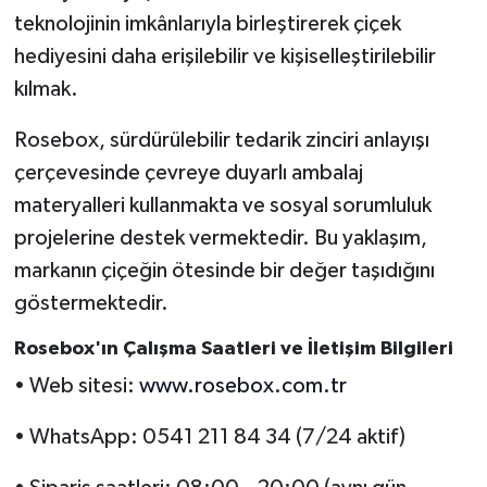
teknolojinin imkânlarıyla birleştirerek çiçek
hediyesini daha erişilebilir ve kişiselleştirilebilir
kılmak.
Rosebox, sürdürülebilir tedarik zinciri anlayışı
çerçevesinde çevreye duyarlı ambalaj
materyalleri kullanmakta ve sosyal sorumluluk
projelerine destek vermektedir. Bu yaklaşım,
markanın çiçeğin ötesinde bir değer taşıdığını
göstermektedir.
Rosebox'ın Çalışma Saatleri ve İletişim Bilgileri
• Web sitesi:
www.rosebox.com.tr
• WhatsApp: 0541 211 84 34 (7/24 aktif)