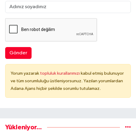
Gönder
Yorum yazarak
topluluk kurallarımızı
kabul etmiş bulunuyor
ve tüm sorumluluğu üstleniyorsunuz. Yazılan yorumlardan
Adana Ajans hiçbir şekilde sorumlu tutulamaz.
Yükleniyor...