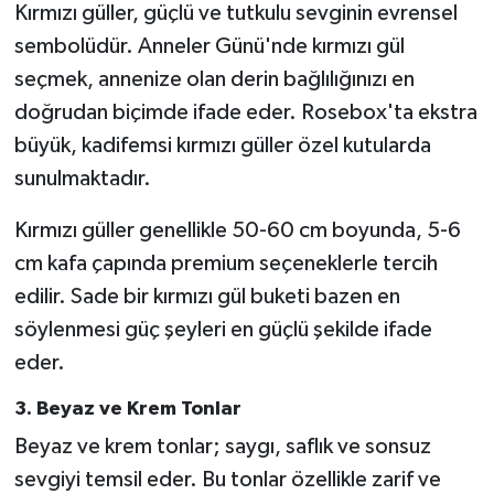
Kırmızı güller, güçlü ve tutkulu sevginin evrensel
sembolüdür. Anneler Günü'nde kırmızı gül
seçmek, annenize olan derin bağlılığınızı en
doğrudan biçimde ifade eder. Rosebox'ta ekstra
büyük, kadifemsi kırmızı güller özel kutularda
sunulmaktadır.
Kırmızı güller genellikle 50-60 cm boyunda, 5-6
cm kafa çapında premium seçeneklerle tercih
edilir. Sade bir kırmızı gül buketi bazen en
söylenmesi güç şeyleri en güçlü şekilde ifade
eder.
3. Beyaz ve Krem Tonlar
Beyaz ve krem tonlar; saygı, saflık ve sonsuz
sevgiyi temsil eder. Bu tonlar özellikle zarif ve