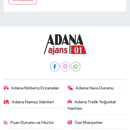
Adana Nöbetçi Eczaneler
Adana Hava Durumu
Adana Namaz Vakitleri
Adana Trafik Yoğunluk
Haritası
Puan Durumu ve Fikstür
Tüm Manşetler