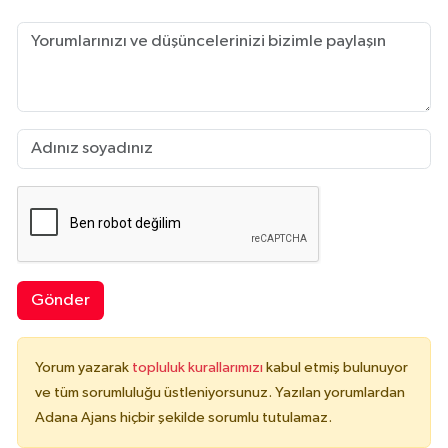
Gönder
Yorum yazarak
topluluk kurallarımızı
kabul etmiş bulunuyor
ve tüm sorumluluğu üstleniyorsunuz. Yazılan yorumlardan
Adana Ajans hiçbir şekilde sorumlu tutulamaz.