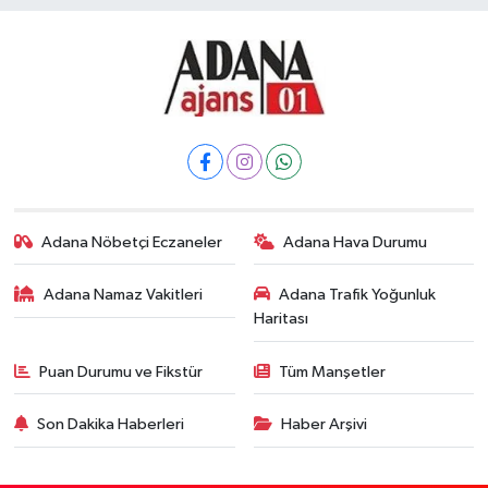
Adana Nöbetçi Eczaneler
Adana Hava Durumu
Adana Namaz Vakitleri
Adana Trafik Yoğunluk
Haritası
Puan Durumu ve Fikstür
Tüm Manşetler
Son Dakika Haberleri
Haber Arşivi