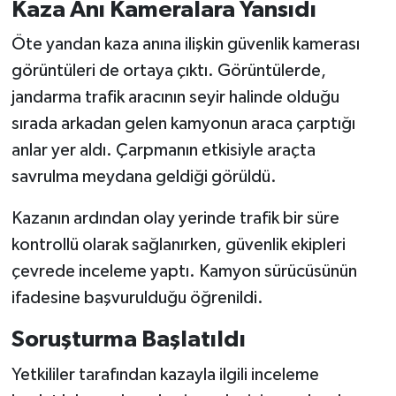
Kaza Anı Kameralara Yansıdı
Öte yandan kaza anına ilişkin güvenlik kamerası
görüntüleri de ortaya çıktı. Görüntülerde,
jandarma trafik aracının seyir halinde olduğu
sırada arkadan gelen kamyonun araca çarptığı
anlar yer aldı. Çarpmanın etkisiyle araçta
savrulma meydana geldiği görüldü.
Kazanın ardından olay yerinde trafik bir süre
kontrollü olarak sağlanırken, güvenlik ekipleri
çevrede inceleme yaptı. Kamyon sürücüsünün
ifadesine başvurulduğu öğrenildi.
Soruşturma Başlatıldı
Yetkililer tarafından kazayla ilgili inceleme