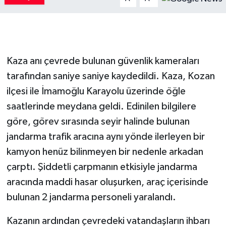
Kaza anı çevrede bulunan güvenlik kameraları
tarafından saniye saniye kaydedildi. Kaza, Kozan
ilçesi ile İmamoğlu Karayolu üzerinde öğle
saatlerinde meydana geldi. Edinilen bilgilere
göre, görev sırasında seyir halinde bulunan
jandarma trafik aracına aynı yönde ilerleyen bir
kamyon henüz bilinmeyen bir nedenle arkadan
çarptı. Şiddetli çarpmanın etkisiyle jandarma
aracında maddi hasar oluşurken, araç içerisinde
bulunan 2 jandarma personeli yaralandı.
Kazanın ardından çevredeki vatandaşların ihbarı