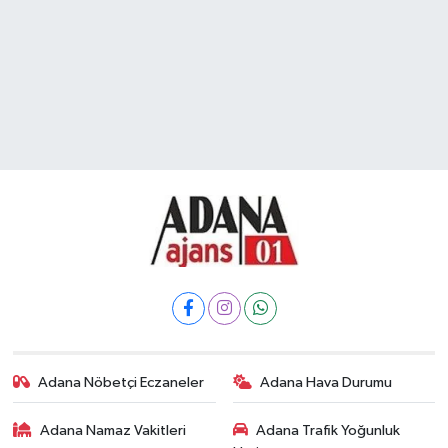
Adana Nöbetçi Eczaneler
Adana Hava Durumu
Adana Namaz Vakitleri
Adana Trafik Yoğunluk