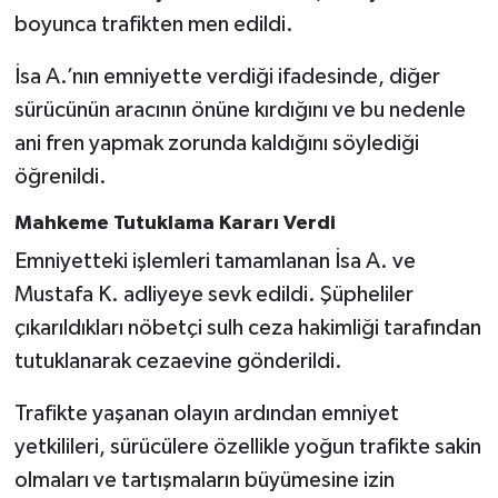
boyunca trafikten men edildi.
İsa A.’nın emniyette verdiği ifadesinde, diğer
sürücünün aracının önüne kırdığını ve bu nedenle
ani fren yapmak zorunda kaldığını söylediği
öğrenildi.
Mahkeme Tutuklama Kararı Verdi
Emniyetteki işlemleri tamamlanan İsa A. ve
Mustafa K. adliyeye sevk edildi. Şüpheliler
çıkarıldıkları nöbetçi sulh ceza hakimliği tarafından
tutuklanarak cezaevine gönderildi.
Trafikte yaşanan olayın ardından emniyet
yetkilileri, sürücülere özellikle yoğun trafikte sakin
olmaları ve tartışmaların büyümesine izin