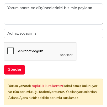
Gönder
Yorum yazarak
topluluk kurallarımızı
kabul etmiş bulunuyor
ve tüm sorumluluğu üstleniyorsunuz. Yazılan yorumlardan
Adana Ajans hiçbir şekilde sorumlu tutulamaz.