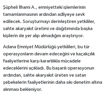
Şüpheli İlhami A., emniyetteki işlemlerinin
tamamlanmasının ardından adliyeye sevk
edilecek. Soruşturmayı derinleştiren yetkililer,
sahte akaryakıt üretimi ve dağıtımında başka
kişilerin de yer alıp almadığını araştırıyor.
Adana Emniyet Müdürlüğü yetkilileri, bu tür
operasyonların devam edeceğini ve kaçakçılık
faaliyetlerine karşı kararlılıkla mücadele
edeceklerini açıkladı. Bu başarılı operasyonun
ardından, sahte akaryakıt üreten ve satan
şebekelerin faaliyetlerinin daha sıkı denetim altına
alınması bekleniyor.