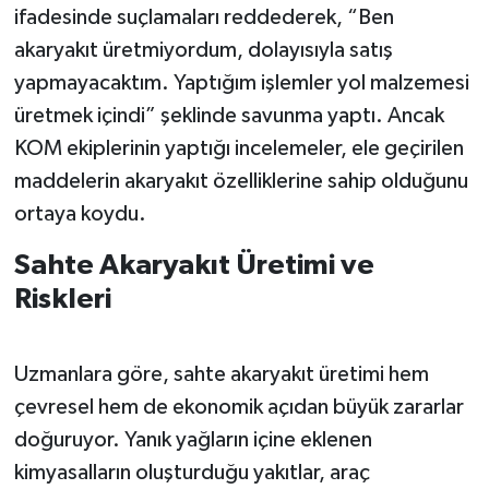
ifadesinde suçlamaları reddederek, “Ben
akaryakıt üretmiyordum, dolayısıyla satış
yapmayacaktım. Yaptığım işlemler yol malzemesi
üretmek içindi” şeklinde savunma yaptı. Ancak
KOM ekiplerinin yaptığı incelemeler, ele geçirilen
maddelerin akaryakıt özelliklerine sahip olduğunu
ortaya koydu.
Sahte Akaryakıt Üretimi ve
Riskleri
Uzmanlara göre, sahte akaryakıt üretimi hem
çevresel hem de ekonomik açıdan büyük zararlar
doğuruyor. Yanık yağların içine eklenen
kimyasalların oluşturduğu yakıtlar, araç