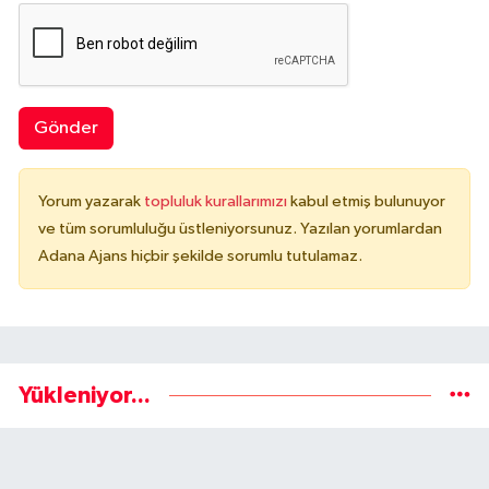
Gönder
Yorum yazarak
topluluk kurallarımızı
kabul etmiş bulunuyor
ve tüm sorumluluğu üstleniyorsunuz. Yazılan yorumlardan
Adana Ajans hiçbir şekilde sorumlu tutulamaz.
Yükleniyor...