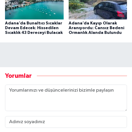
Adana’da Bunaltıcı Sıcaklar
Adana’da Kayıp Olarak
Devam Edecek: Hissedilen
Aranıyordu: Cansız Bedeni
Sıcaklık 43 Dereceyi Bulacak
Ormanlık Alanda Bulundu
Yorumlar