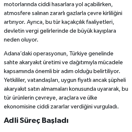
motorlarında ciddi hasarlara yol açabilirken,
atmosfere salınan zararlı gazlarla çevre kirliliğini
artırıyor. Ayrıca, bu tür kaçakçılık faaliyetleri,
devletin vergi gelirlerinde de büyük kayıplara
neden oluyor.
Adana’daki operasyonun, Türkiye genelinde
sahte akaryakıt üretimi ve dağıtımıyla mücadele
kapsamında önemli bir adım olduğu belirtiliyor.
Yetkililer, vatandaşları, uygun fiyatlı ancak şüpheli
akaryakıt satın almamaları konusunda uyararak, bu
tür ürünlerin çevreye, araçlara ve ülke
ekonomisine ciddi zararlar verdiğini vurguladı.
Adli Süreç Başladı