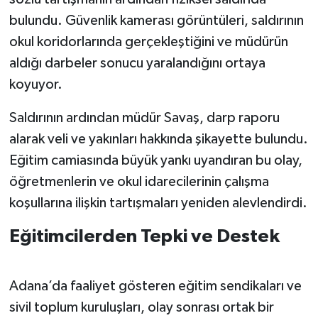
bulundu. Güvenlik kamerası görüntüleri, saldırının
okul koridorlarında gerçekleştiğini ve müdürün
aldığı darbeler sonucu yaralandığını ortaya
koyuyor.
Saldırının ardından müdür Savaş, darp raporu
alarak veli ve yakınları hakkında şikayette bulundu.
Eğitim camiasında büyük yankı uyandıran bu olay,
öğretmenlerin ve okul idarecilerinin çalışma
koşullarına ilişkin tartışmaları yeniden alevlendirdi.
Eğitimcilerden Tepki ve Destek
Adana’da faaliyet gösteren eğitim sendikaları ve
sivil toplum kuruluşları, olay sonrası ortak bir