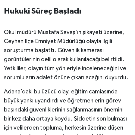
Hukuki Süreç Başladı
Okul müdürü Mustafa Savaş’ın şikayeti üzerine,
Ceyhan İlçe Emniyet Müdürlüğü olayla ilgili
soruşturma başlattı. Güvenlik kamerası
görüntülerinin delil olarak kullanılacağı belirtildi.
Yetkililer, olayın tüm yönleriyle inceleneceğini ve
sorumluların adalet önüne çıkarılacağını duyurdu.
Adana’daki bu üzücü olay, eğitim camiasında
büyük yankı uyandırdı ve öğretmenlerin görev
başındaki güvenliklerinin sağlanmasının önemini
bir kez daha ortaya koydu. Şiddetin son bulması
için velilerden topluma, herkesin üzerine düşen