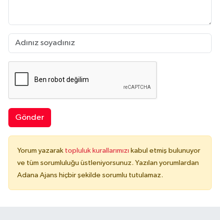
Gönder
Yorum yazarak
topluluk kurallarımızı
kabul etmiş bulunuyor
ve tüm sorumluluğu üstleniyorsunuz. Yazılan yorumlardan
Adana Ajans hiçbir şekilde sorumlu tutulamaz.