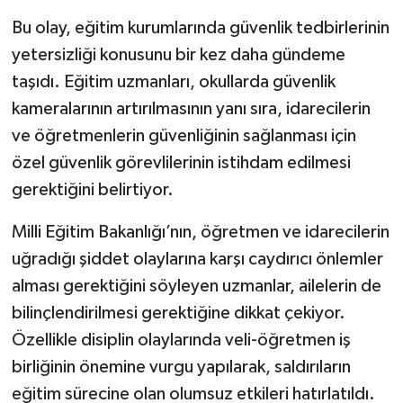
Bu olay, eğitim kurumlarında güvenlik tedbirlerinin
yetersizliği konusunu bir kez daha gündeme
taşıdı. Eğitim uzmanları, okullarda güvenlik
kameralarının artırılmasının yanı sıra, idarecilerin
ve öğretmenlerin güvenliğinin sağlanması için
özel güvenlik görevlilerinin istihdam edilmesi
gerektiğini belirtiyor.
Milli Eğitim Bakanlığı’nın, öğretmen ve idarecilerin
uğradığı şiddet olaylarına karşı caydırıcı önlemler
alması gerektiğini söyleyen uzmanlar, ailelerin de
bilinçlendirilmesi gerektiğine dikkat çekiyor.
Özellikle disiplin olaylarında veli-öğretmen iş
birliğinin önemine vurgu yapılarak, saldırıların
eğitim sürecine olan olumsuz etkileri hatırlatıldı.