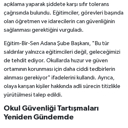
açıklama yaparak şiddete karşı sıfır tolerans
çağrısında bulundu. Eğitimciler, görevleri başında
olan öğretmen ve idarecilerin can güvenliğinin
sağlanması gerektiğini vurguladı.
Eğitim-Bir-Sen Adana Şube Başkanı, "Bu tür
saldırılar yalnızca eğitimcileri değil, geleceğimizi
de tehdit ediyor. Okullarda huzur ve güven
ortamının korunması için daha ciddi tedbirlerin
alınması gerekiyor" ifadelerini kullandı. Ayrıca,
olaya karışan kişiler hakkında adli sürecin titizlikle
yürütülmesi talep edildi.
Okul Güvenliği Tartışmaları
Yeniden Gündemde