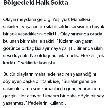
Bölgedeki Halk Şokta
Olayın meydana geldiği Yeşilyurt Mahallesi
sakinleri, yaşanan bu silahlı saldırı karşısında büyük
bir şok yaşadıklarını belirtti. Olay sırasında orada
bulunan bir mahalle sakini, "Kızların kavgasını
görünce birkaç kişi ayırmaya çalıştı. Bir anda silah
sesi duyduk. Ne olduğunu anlamadık. Herkes çok
korktu," şeklinde konuştu.
Bu tür olayların mahallede nadiren yaşandığını
söyleyen başka bir tanık ise, "Buralar genelde
sakin olur ama son zamanlarda gençler arasında
gerginlikler artıyor. Umarım bir daha böyle bir şey
yaşanmaz," ifadelerini kullandı.