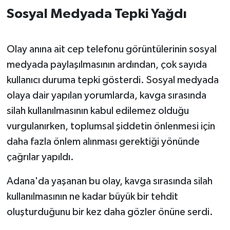
Sosyal Medyada Tepki Yağdı
Olay anına ait cep telefonu görüntülerinin sosyal
medyada paylaşılmasının ardından, çok sayıda
kullanıcı duruma tepki gösterdi. Sosyal medyada
olaya dair yapılan yorumlarda, kavga sırasında
silah kullanılmasının kabul edilemez olduğu
vurgulanırken, toplumsal şiddetin önlenmesi için
daha fazla önlem alınması gerektiği yönünde
çağrılar yapıldı.
Adana'da yaşanan bu olay, kavga sırasında silah
kullanılmasının ne kadar büyük bir tehdit
oluşturduğunu bir kez daha gözler önüne serdi.