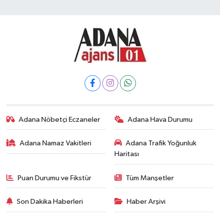
Adana Nöbetçi Eczaneler
Adana Hava Durumu
Adana Namaz Vakitleri
Adana Trafik Yoğunluk
Haritası
Puan Durumu ve Fikstür
Tüm Manşetler
Son Dakika Haberleri
Haber Arşivi