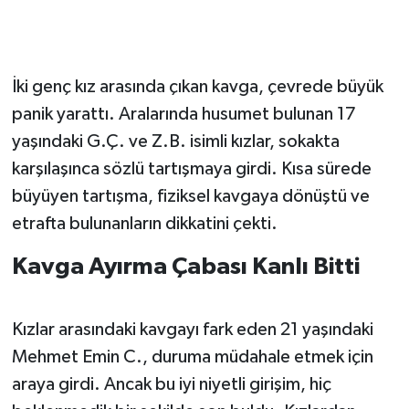
İki genç kız arasında çıkan kavga, çevrede büyük
panik yarattı. Aralarında husumet bulunan 17
yaşındaki G.Ç. ve Z.B. isimli kızlar, sokakta
karşılaşınca sözlü tartışmaya girdi. Kısa sürede
büyüyen tartışma, fiziksel kavgaya dönüştü ve
etrafta bulunanların dikkatini çekti.
Kavga Ayırma Çabası Kanlı Bitti
Kızlar arasındaki kavgayı fark eden 21 yaşındaki
Mehmet Emin C., duruma müdahale etmek için
araya girdi. Ancak bu iyi niyetli girişim, hiç