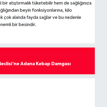
 bir atıştırmalık tüketebilir hem de sağlığınıza
ağlığından beyin fonksiyonlarına, kilo
ek çok alanda fayda sağlar ve bu nedenle
nemli bir besindir.
eclisi’ne Adana Kebap Damgası