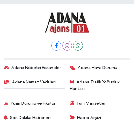
Adana Nöbetçi Eczaneler
Adana Hava Durumu
Adana Namaz Vakitleri
Adana Trafik Yoğunluk
Haritası
Puan Durumu ve Fikstür
Tüm Manşetler
Son Dakika Haberleri
Haber Arşivi