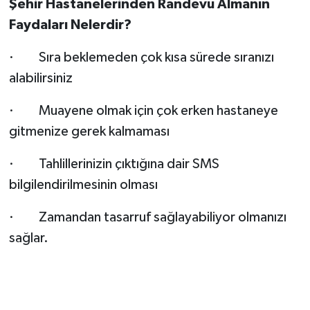
Şehir Hastanelerinden Randevu Almanın
Faydaları Nelerdir?
· Sıra beklemeden çok kısa sürede sıranızı
alabilirsiniz
· Muayene olmak için çok erken hastaneye
gitmenize gerek kalmaması
· Tahlillerinizin çıktığına dair SMS
bilgilendirilmesinin olması
· Zamandan tasarruf sağlayabiliyor olmanızı
sağlar.