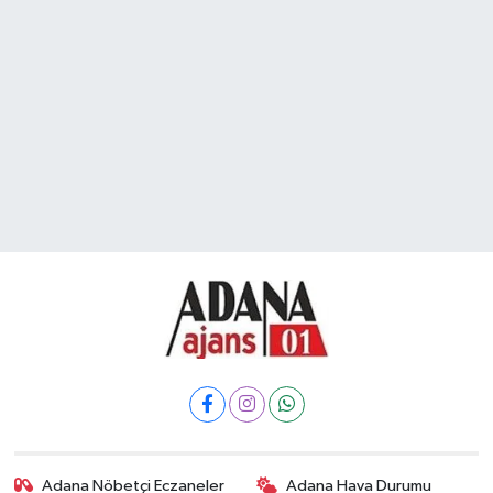
Adana Nöbetçi Eczaneler
Adana Hava Durumu