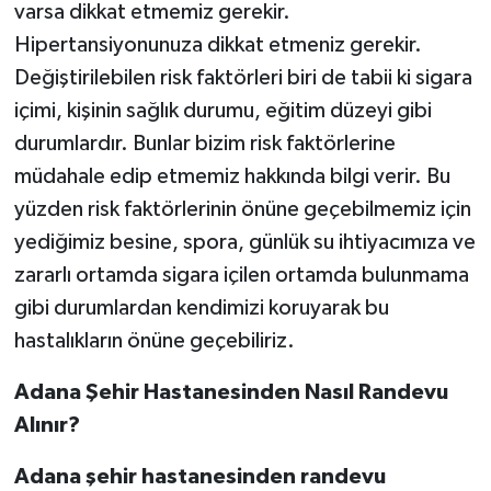
varsa dikkat etmemiz gerekir.
Hipertansiyonunuza dikkat etmeniz gerekir.
Değiştirilebilen risk faktörleri biri de tabii ki sigara
içimi, kişinin sağlık durumu, eğitim düzeyi gibi
durumlardır. Bunlar bizim risk faktörlerine
müdahale edip etmemiz hakkında bilgi verir. Bu
yüzden risk faktörlerinin önüne geçebilmemiz için
yediğimiz besine, spora, günlük su ihtiyacımıza ve
zararlı ortamda sigara içilen ortamda bulunmama
gibi durumlardan kendimizi koruyarak bu
hastalıkların önüne geçebiliriz.
Adana Şehir Hastanesinden Nasıl Randevu
Alınır?
Adana şehir hastanesinden randevu