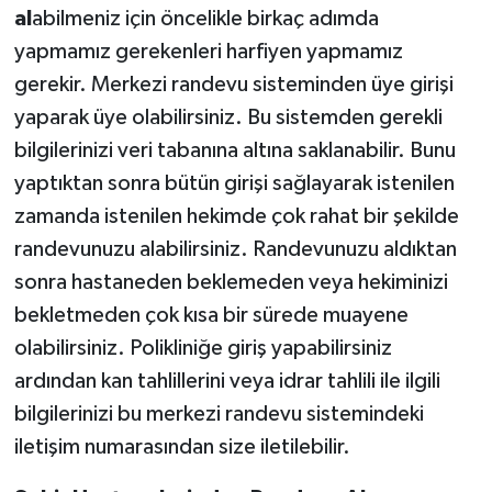
al
abilmeniz için öncelikle birkaç adımda
yapmamız gerekenleri harfiyen yapmamız
gerekir. Merkezi randevu sisteminden üye girişi
yaparak üye olabilirsiniz. Bu sistemden gerekli
bilgilerinizi veri tabanına altına saklanabilir. Bunu
yaptıktan sonra bütün girişi sağlayarak istenilen
zamanda istenilen hekimde çok rahat bir şekilde
randevunuzu alabilirsiniz. Randevunuzu aldıktan
sonra hastaneden beklemeden veya hekiminizi
bekletmeden çok kısa bir sürede muayene
olabilirsiniz. Polikliniğe giriş yapabilirsiniz
ardından kan tahlillerini veya idrar tahlili ile ilgili
bilgilerinizi bu merkezi randevu sistemindeki
iletişim numarasından size iletilebilir.