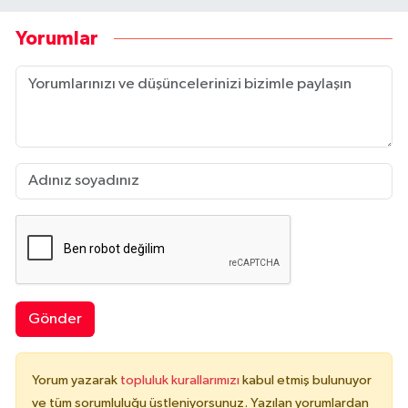
Yorumlar
Gönder
Yorum yazarak
topluluk kurallarımızı
kabul etmiş bulunuyor
ve tüm sorumluluğu üstleniyorsunuz. Yazılan yorumlardan