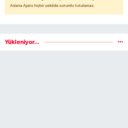
Adana Ajans hiçbir şekilde sorumlu tutulamaz.
Yükleniyor...