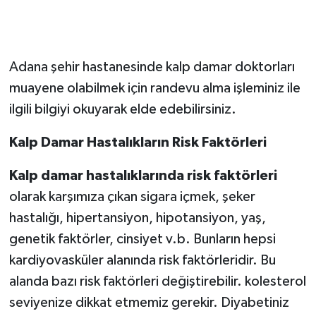
Adana şehir hastanesinde kalp damar doktorları
muayene olabilmek için randevu alma işleminiz ile
ilgili bilgiyi okuyarak elde edebilirsiniz.
Kalp Damar Hastalıkların Risk Faktörleri
Kalp damar hastalıklarında risk faktörleri
olarak karşımıza çıkan sigara içmek, şeker
hastalığı, hipertansiyon, hipotansiyon, yaş,
genetik faktörler, cinsiyet v.b. Bunların hepsi
kardiyovasküler alanında risk faktörleridir. Bu
alanda bazı risk faktörleri değiştirebilir. kolesterol
seviyenize dikkat etmemiz gerekir. Diyabetiniz