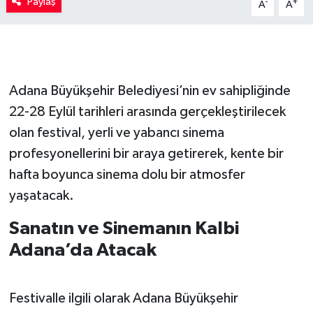
Paylaş
-
+
A
A
Adana Büyükşehir Belediyesi’nin ev sahipliğinde
22-28 Eylül tarihleri arasında gerçekleştirilecek
olan festival, yerli ve yabancı sinema
profesyonellerini bir araya getirerek, kente bir
hafta boyunca sinema dolu bir atmosfer
yaşatacak.
Sanatın ve Sinemanın Kalbi
Adana’da Atacak
Festivalle ilgili olarak Adana Büyükşehir