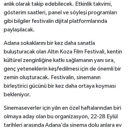
anlık olarak takip edebilecek. Etkinlik takvimi,
gösterim saatleri, panel ve söyleşi programları
gibi bilgiler festivalin dijital platformlarında
paylaşılacak.
Adana sokaklarını bir kez daha sanatla
buluşturacak olan Altın Koza Film Festivali, kentin
kültürel zenginliğine katkı sağlamanın yanı sıra,
genç yeteneklerin keşfedilmesi için de önemli bir
zemin oluşturacak. Festivalin, sinemanın
birleştirici gücünü bir kez daha ortaya koyması
bekleniyor.
Sinemaseverler için yılın en özel haftalarından biri
olmaya aday olan bu organizasyon, 22-28 Eylül
tarihleri arasında Adana’da sinema dolu anlara ev