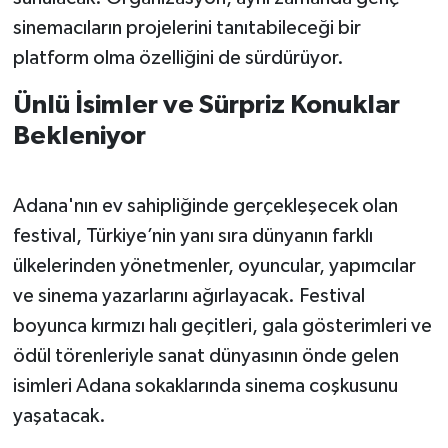
sinemacıların projelerini tanıtabileceği bir
platform olma özelliğini de sürdürüyor.
Ünlü İsimler ve Sürpriz Konuklar
Bekleniyor
Adana'nın ev sahipliğinde gerçekleşecek olan
festival, Türkiye’nin yanı sıra dünyanın farklı
ülkelerinden yönetmenler, oyuncular, yapımcılar
ve sinema yazarlarını ağırlayacak. Festival
boyunca kırmızı halı geçitleri, gala gösterimleri ve
ödül törenleriyle sanat dünyasının önde gelen
isimleri Adana sokaklarında sinema coşkusunu
yaşatacak.