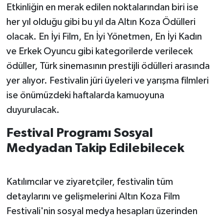
Etkinliğin en merak edilen noktalarından biri ise
her yıl olduğu gibi bu yıl da Altın Koza Ödülleri
olacak. En İyi Film, En İyi Yönetmen, En İyi Kadın
ve Erkek Oyuncu gibi kategorilerde verilecek
ödüller, Türk sinemasının prestijli ödülleri arasında
yer alıyor. Festivalin jüri üyeleri ve yarışma filmleri
ise önümüzdeki haftalarda kamuoyuna
duyurulacak.
Festival Programı Sosyal
Medyadan Takip Edilebilecek
Katılımcılar ve ziyaretçiler, festivalin tüm
detaylarını ve gelişmelerini Altın Koza Film
Festivali'nin sosyal medya hesapları üzerinden