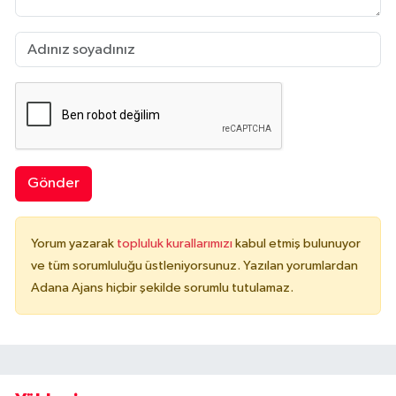
Gönder
Yorum yazarak
topluluk kurallarımızı
kabul etmiş bulunuyor
ve tüm sorumluluğu üstleniyorsunuz. Yazılan yorumlardan
Adana Ajans hiçbir şekilde sorumlu tutulamaz.