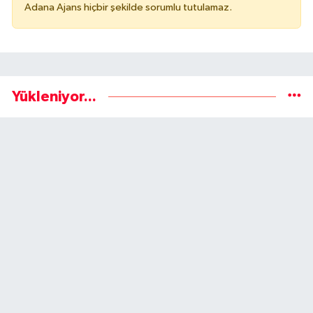
Adana Ajans hiçbir şekilde sorumlu tutulamaz.
Yükleniyor...