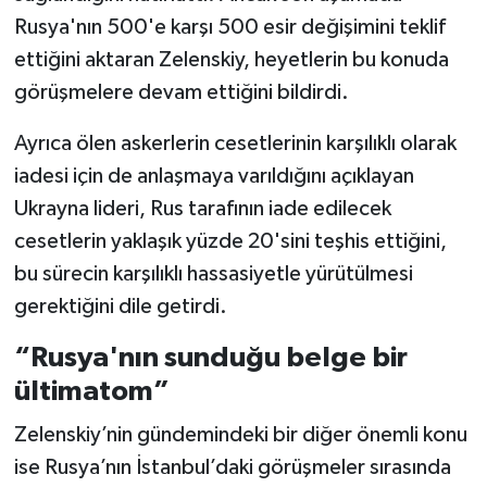
Rusya'nın 500'e karşı 500 esir değişimini teklif
ettiğini aktaran Zelenskiy, heyetlerin bu konuda
görüşmelere devam ettiğini bildirdi.
Ayrıca ölen askerlerin cesetlerinin karşılıklı olarak
iadesi için de anlaşmaya varıldığını açıklayan
Ukrayna lideri, Rus tarafının iade edilecek
cesetlerin yaklaşık yüzde 20'sini teşhis ettiğini,
bu sürecin karşılıklı hassasiyetle yürütülmesi
gerektiğini dile getirdi.
“Rusya'nın sunduğu belge bir
ültimatom”
Zelenskiy’nin gündemindeki bir diğer önemli konu
ise Rusya’nın İstanbul’daki görüşmeler sırasında