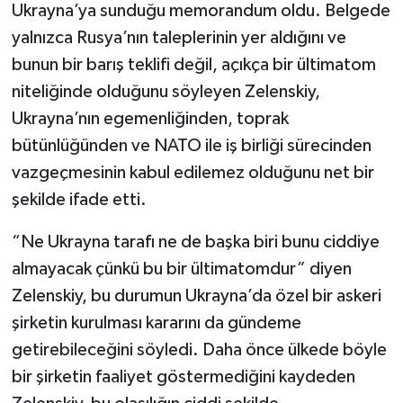
Ukrayna’ya sunduğu memorandum oldu. Belgede
yalnızca Rusya’nın taleplerinin yer aldığını ve
bunun bir barış teklifi değil, açıkça bir ültimatom
niteliğinde olduğunu söyleyen Zelenskiy,
Ukrayna’nın egemenliğinden, toprak
bütünlüğünden ve NATO ile iş birliği sürecinden
vazgeçmesinin kabul edilemez olduğunu net bir
şekilde ifade etti.
“Ne Ukrayna tarafı ne de başka biri bunu ciddiye
almayacak çünkü bu bir ültimatomdur” diyen
Zelenskiy, bu durumun Ukrayna’da özel bir askeri
şirketin kurulması kararını da gündeme
getirebileceğini söyledi. Daha önce ülkede böyle
bir şirketin faaliyet göstermediğini kaydeden