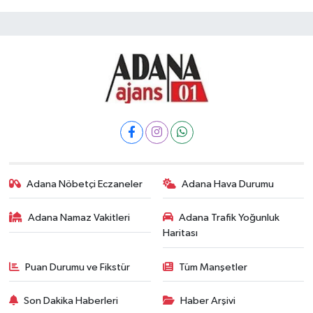
Adana Nöbetçi Eczaneler
Adana Hava Durumu
Adana Namaz Vakitleri
Adana Trafik Yoğunluk
Haritası
Puan Durumu ve Fikstür
Tüm Manşetler
Son Dakika Haberleri
Haber Arşivi