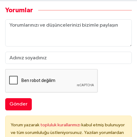
Yorumlar
Gönder
Yorum yazarak
topluluk kurallarımızı
kabul etmiş bulunuyor
ve tüm sorumluluğu üstleniyorsunuz. Yazılan yorumlardan