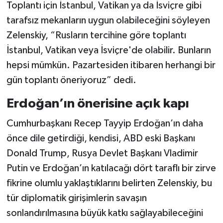
Toplantı için İstanbul, Vatikan ya da İsviçre gibi
tarafsız mekanların uygun olabileceğini söyleyen
Zelenskiy, “Rusların tercihine göre toplantı
İstanbul, Vatikan veya İsviçre'de olabilir. Bunların
hepsi mümkün. Pazartesiden itibaren herhangi bir
gün toplantı öneriyoruz” dedi.
Erdoğan’ın önerisine açık kapı
Cumhurbaşkanı Recep Tayyip Erdoğan’ın daha
önce dile getirdiği, kendisi, ABD eski Başkanı
Donald Trump, Rusya Devlet Başkanı Vladimir
Putin ve Erdoğan’ın katılacağı dört taraflı bir zirve
fikrine olumlu yaklaştıklarını belirten Zelenskiy, bu
tür diplomatik girişimlerin savaşın
sonlandırılmasına büyük katkı sağlayabileceğini