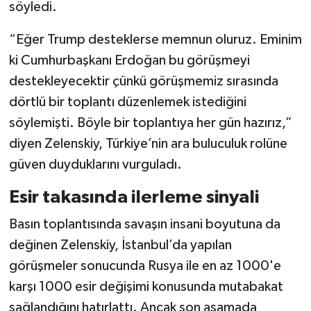
söyledi.
“Eğer Trump desteklerse memnun oluruz. Eminim
ki Cumhurbaşkanı Erdoğan bu görüşmeyi
destekleyecektir çünkü görüşmemiz sırasında
dörtlü bir toplantı düzenlemek istediğini
söylemişti. Böyle bir toplantıya her gün hazırız,”
diyen Zelenskiy, Türkiye’nin ara buluculuk rolüne
güven duyduklarını vurguladı.
Esir takasında ilerleme sinyali
Basın toplantısında savaşın insani boyutuna da
değinen Zelenskiy, İstanbul’da yapılan
görüşmeler sonucunda Rusya ile en az 1000'e
karşı 1000 esir değişimi konusunda mutabakat
sağlandığını hatırlattı. Ancak son aşamada