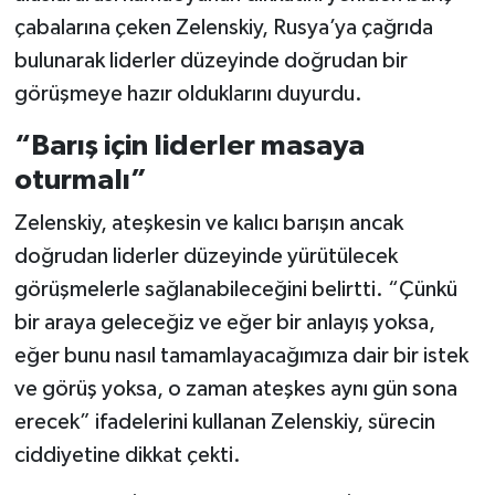
çabalarına çeken Zelenskiy, Rusya’ya çağrıda
bulunarak liderler düzeyinde doğrudan bir
görüşmeye hazır olduklarını duyurdu.
“Barış için liderler masaya
oturmalı”
Zelenskiy, ateşkesin ve kalıcı barışın ancak
doğrudan liderler düzeyinde yürütülecek
görüşmelerle sağlanabileceğini belirtti. “Çünkü
bir araya geleceğiz ve eğer bir anlayış yoksa,
eğer bunu nasıl tamamlayacağımıza dair bir istek
ve görüş yoksa, o zaman ateşkes aynı gün sona
erecek” ifadelerini kullanan Zelenskiy, sürecin
ciddiyetine dikkat çekti.