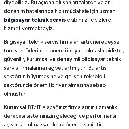
diyebiliriz. Bu açıdan oluşan arızalarda ve ani
donanım hatalarında hızlı müdahale için uzman
bilgisayar teknik servis
ekibimiz ile sizlere
hizmet vermekteyiz.
Bilgisayar teknik servis firmaları artık neredeyse
tüm sektörlerin en önemli ihtiyacı olmakla birlikte,
güvenilir, kurumsal ve deneyimli bilgisayar teknik
servis firmalarına rağbet artmıştır. Bu artış
sektörün büyümesine ve gelişen teknoloji
sektöründe önemli bir yer almasına sebep
olmuştur.
Kurumsal BT/IT alacağınız firmalarının uzmanlık
derecesi sisteminizin geleceği ve performansı
açısından olmazsa olmaz öneme sahiptir.