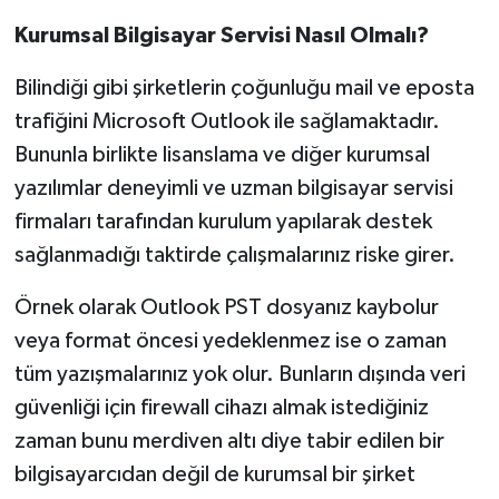
Kurumsal Bilgisayar Servisi Nasıl Olmalı?
Bilindiği gibi şirketlerin çoğunluğu mail ve eposta
trafiğini Microsoft Outlook ile sağlamaktadır.
Bununla birlikte lisanslama ve diğer kurumsal
yazılımlar deneyimli ve uzman bilgisayar servisi
firmaları tarafından kurulum yapılarak destek
sağlanmadığı taktirde çalışmalarınız riske girer.
Örnek olarak Outlook PST dosyanız kaybolur
veya format öncesi yedeklenmez ise o zaman
tüm yazışmalarınız yok olur. Bunların dışında veri
güvenliği için firewall cihazı almak istediğiniz
zaman bunu merdiven altı diye tabir edilen bir
bilgisayarcıdan değil de kurumsal bir şirket