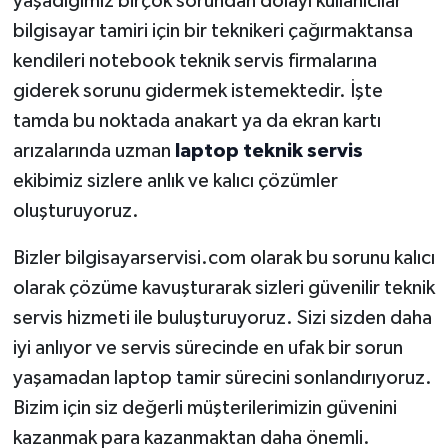
yaşadığımız birçok sorundan dolayı kullanıcılar
bilgisayar tamiri için bir teknikeri çağırmaktansa
kendileri notebook teknik servis firmalarına
giderek sorunu gidermek istemektedir. İşte
tamda bu noktada anakart ya da ekran kartı
arızalarında uzman
laptop teknik servis
ekibimiz sizlere anlık ve kalıcı çözümler
oluşturuyoruz.
Bizler bilgisayarservisi.com olarak bu sorunu kalıcı
olarak çözüme kavuşturarak sizleri güvenilir teknik
servis hizmeti ile buluşturuyoruz. Sizi sizden daha
iyi anlıyor ve servis sürecinde en ufak bir sorun
yaşamadan laptop tamir sürecini sonlandırıyoruz.
Bizim için siz değerli müşterilerimizin güvenini
kazanmak para kazanmaktan daha önemli.