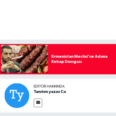
Ermenistan Meclisi’ne Adana
Kebap Damgası
EDITÖR HAKKINDA
Tanıtım yazısı Co