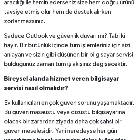
aracılığı ile temin ederseniz size hem doğru ürünü
tavsiye etmiş olur hem de destek alırken
zorlanmazsınız.
Sadece Outlook ve güvenlik duvarı mı? Tabi ki
hayır. Bir bütünlük içinde tüm işlemleriniz için sizi
anlayan ve sizin gibi düşünen bir bilgisayar servisi
bulduğunuz zaman tüm iş akışınız değişecektir.
Bireysel alanda hizmet veren bilgisayar
servisi nasıl olmalıdır?
Ev kullanıcıları en çok güven sorunu yaşamaktadır.
Bu güven masaüstü veya dizüstü bilgisayarına
olacak bir zarardan ziyada daha çok şahsi bir
güven meselesidir. Yani neredeyse her gün