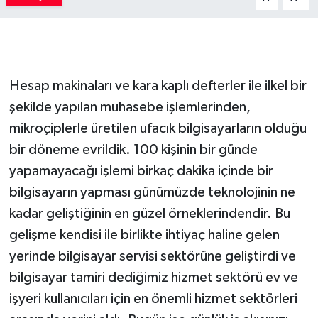
Hesap makinaları ve kara kaplı defterler ile ilkel bir
şekilde yapılan muhasebe işlemlerinden,
mikroçiplerle üretilen ufacık bilgisayarların olduğu
bir döneme evrildik. 100 kişinin bir günde
yapamayacağı işlemi birkaç dakika içinde bir
bilgisayarın yapması günümüzde teknolojinin ne
kadar geliştiğinin en güzel örneklerindendir. Bu
gelişme kendisi ile birlikte ihtiyaç haline gelen
yerinde bilgisayar servisi sektörüne geliştirdi ve
bilgisayar tamiri dediğimiz hizmet sektörü ev ve
işyeri kullanıcıları için en önemli hizmet sektörleri