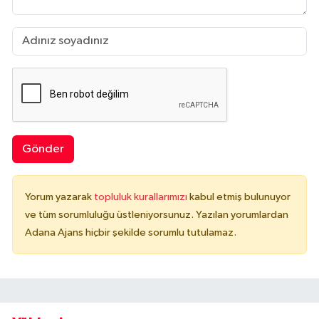
Gönder
Yorum yazarak
topluluk kurallarımızı
kabul etmiş bulunuyor
ve tüm sorumluluğu üstleniyorsunuz. Yazılan yorumlardan
Adana Ajans hiçbir şekilde sorumlu tutulamaz.