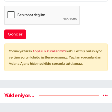
Gönder
Yorum yazarak
topluluk kurallarımızı
kabul etmiş bulunuyor
ve tüm sorumluluğu üstleniyorsunuz. Yazılan yorumlardan
Adana Ajans hiçbir şekilde sorumlu tutulamaz.
Yükleniyor...