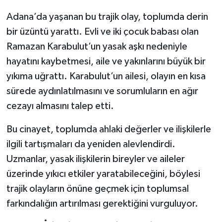
Adana’da yaşanan bu trajik olay, toplumda derin
bir üzüntü yarattı. Evli ve iki çocuk babası olan
Ramazan Karabulut’un yasak aşkı nedeniyle
hayatını kaybetmesi, aile ve yakınlarını büyük bir
yıkıma uğrattı. Karabulut’un ailesi, olayın en kısa
sürede aydınlatılmasını ve sorumluların en ağır
cezayı almasını talep etti.
Bu cinayet, toplumda ahlaki değerler ve ilişkilerle
ilgili tartışmaları da yeniden alevlendirdi.
Uzmanlar, yasak ilişkilerin bireyler ve aileler
üzerinde yıkıcı etkiler yaratabileceğini, böylesi
trajik olayların önüne geçmek için toplumsal
farkındalığın artırılması gerektiğini vurguluyor.