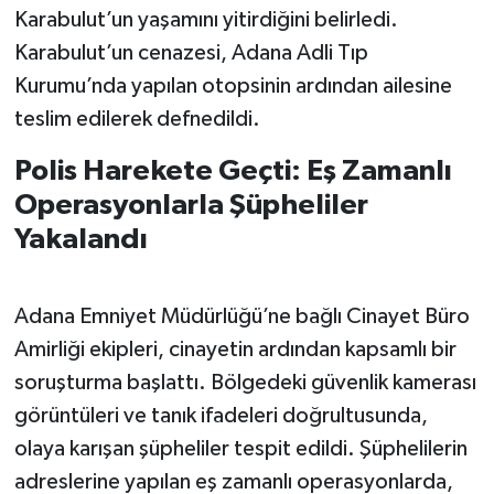
Karabulut’un yaşamını yitirdiğini belirledi.
Karabulut’un cenazesi, Adana Adli Tıp
Kurumu’nda yapılan otopsinin ardından ailesine
teslim edilerek defnedildi.
Polis Harekete Geçti: Eş Zamanlı
Operasyonlarla Şüpheliler
Yakalandı
Adana Emniyet Müdürlüğü’ne bağlı Cinayet Büro
Amirliği ekipleri, cinayetin ardından kapsamlı bir
soruşturma başlattı. Bölgedeki güvenlik kamerası
görüntüleri ve tanık ifadeleri doğrultusunda,
olaya karışan şüpheliler tespit edildi. Şüphelilerin
adreslerine yapılan eş zamanlı operasyonlarda,