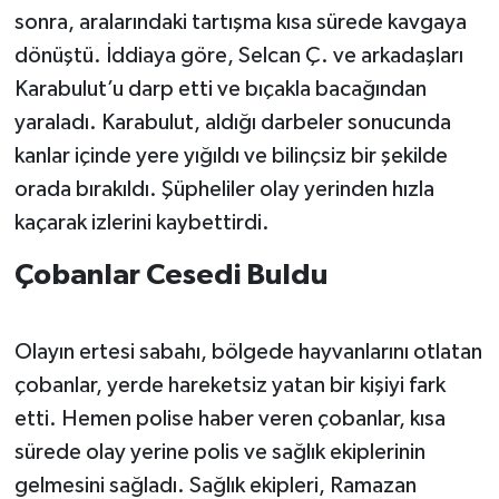
sonra, aralarındaki tartışma kısa sürede kavgaya
dönüştü. İddiaya göre, Selcan Ç. ve arkadaşları
Karabulut’u darp etti ve bıçakla bacağından
yaraladı. Karabulut, aldığı darbeler sonucunda
kanlar içinde yere yığıldı ve bilinçsiz bir şekilde
orada bırakıldı. Şüpheliler olay yerinden hızla
kaçarak izlerini kaybettirdi.
Çobanlar Cesedi Buldu
Olayın ertesi sabahı, bölgede hayvanlarını otlatan
çobanlar, yerde hareketsiz yatan bir kişiyi fark
etti. Hemen polise haber veren çobanlar, kısa
sürede olay yerine polis ve sağlık ekiplerinin
gelmesini sağladı. Sağlık ekipleri, Ramazan