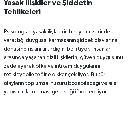
Yasak İlişkiler ve Şiddetin
Tehlikeleri
Psikologlar, yasak ilişkilerin bireyler üzerinde
yarattığı duygusal karmaşanın şiddet olaylarına
dönüşme riskini artırdığını belirtiyor. İnsanlar
arasında yaşanan gizli ilişkilerin, güven duygusunu
zedeleyerek öfke ve intikam duygularını
tetikleyebileceğine dikkat çekiliyor. Bu tür
olayların toplumsal huzuru bozabileceği ve aile
yapısının korunması gerektiği ifade ediliyor.