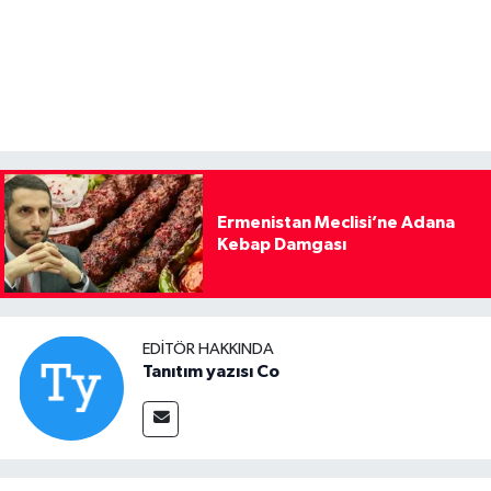
Ermenistan Meclisi’ne Adana
Kebap Damgası
EDITÖR HAKKINDA
Tanıtım yazısı Co