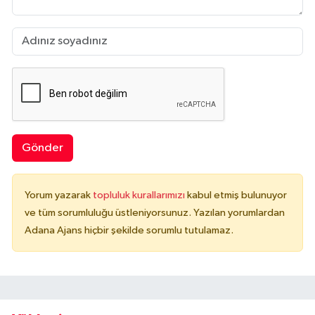
Gönder
Yorum yazarak
topluluk kurallarımızı
kabul etmiş bulunuyor
ve tüm sorumluluğu üstleniyorsunuz. Yazılan yorumlardan
Adana Ajans hiçbir şekilde sorumlu tutulamaz.