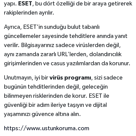
yapı.
ESET
, bu dört özelliği de bir araya getirerek
rakiplerinden ayrılır.
Ayrıca, ESET'in sunduğu bulut tabanlı
güncellemeler sayesinde tehditlere anında yanıt
verilir. Bilgisayarınız sadece virüslerden değil,
aynı zamanda zararlı URL’lerden, dolandırıcılık
girişimlerinden ve casus yazılımlardan da korunur.
Unutmayın, iyi bir
virüs programı
, sizi sadece
bugünün tehditlerinden değil, geleceğin
bilinmeyen risklerinden de korur. ESET ile
güvenliği bir adım ileriye taşıyın ve dijital
yaşamınızı güvence altına alın.
https://www.ustunkoruma.com