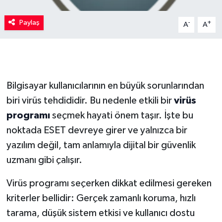
Paylaş
-
+
A
A
Bilgisayar kullanıcılarının en büyük sorunlarından
biri virüs tehdididir. Bu nedenle etkili bir
virüs
programı
seçmek hayati önem taşır. İşte bu
noktada ESET devreye girer ve yalnızca bir
yazılım değil, tam anlamıyla dijital bir güvenlik
uzmanı gibi çalışır.
Virüs programı seçerken dikkat edilmesi gereken
kriterler bellidir: Gerçek zamanlı koruma, hızlı
tarama, düşük sistem etkisi ve kullanıcı dostu