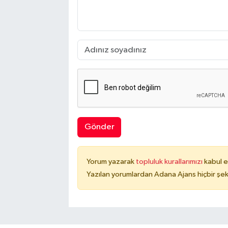
Gönder
Yorum yazarak
topluluk kurallarımızı
kabul e
Yazılan yorumlardan Adana Ajans hiçbir şek