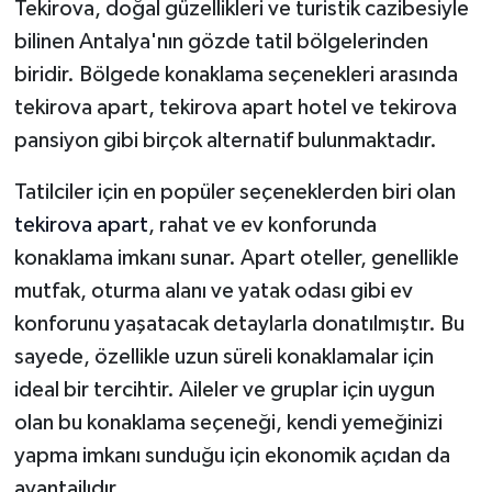
Tekirova, doğal güzellikleri ve turistik cazibesiyle
bilinen Antalya'nın gözde tatil bölgelerinden
biridir. Bölgede konaklama seçenekleri arasında
tekirova apart, tekirova apart hotel ve tekirova
pansiyon gibi birçok alternatif bulunmaktadır.
Tatilciler için en popüler seçeneklerden biri olan
tekirova apart
, rahat ve ev konforunda
konaklama imkanı sunar. Apart oteller, genellikle
mutfak, oturma alanı ve yatak odası gibi ev
konforunu yaşatacak detaylarla donatılmıştır. Bu
sayede, özellikle uzun süreli konaklamalar için
ideal bir tercihtir. Aileler ve gruplar için uygun
olan bu konaklama seçeneği, kendi yemeğinizi
yapma imkanı sunduğu için ekonomik açıdan da
avantajlıdır.