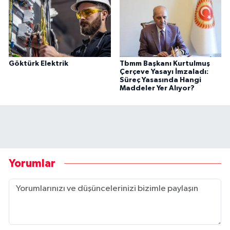
Göktürk Elektrik
Tbmm Başkanı Kurtulmuş
Çerçeve Yasayı İmzaladı:
Süreç Yasasında Hangi
Maddeler Yer Alıyor?
Yorumlar