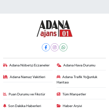
Adana Nöbetçi Eczaneler
Adana Hava Durumu
Adana Namaz Vakitleri
Adana Trafik Yoğunluk
Haritası
Puan Durumu ve Fikstür
Tüm Manşetler
Son Dakika Haberleri
Haber Arşivi