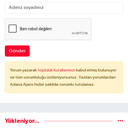
Gönder
Yorum yazarak
topluluk kurallarımızı
kabul etmiş bulunuyor
ve tüm sorumluluğu üstleniyorsunuz. Yazılan yorumlardan
Adana Ajans hiçbir şekilde sorumlu tutulamaz.
Yükleniyor...