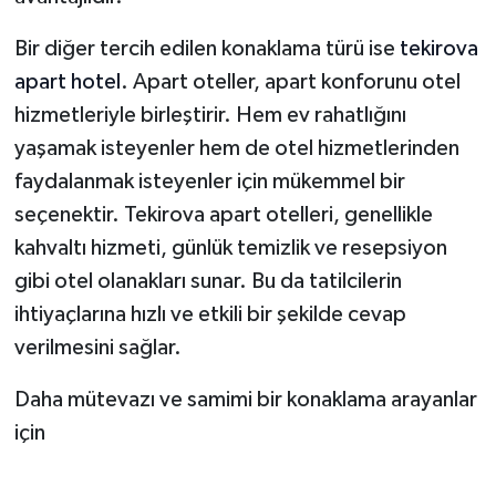
Bir diğer tercih edilen konaklama türü ise
tekirova
apart hotel
. Apart oteller, apart konforunu otel
hizmetleriyle birleştirir. Hem ev rahatlığını
yaşamak isteyenler hem de otel hizmetlerinden
faydalanmak isteyenler için mükemmel bir
seçenektir. Tekirova apart otelleri, genellikle
kahvaltı hizmeti, günlük temizlik ve resepsiyon
gibi otel olanakları sunar. Bu da tatilcilerin
ihtiyaçlarına hızlı ve etkili bir şekilde cevap
verilmesini sağlar.
Daha mütevazı ve samimi bir konaklama arayanlar
için