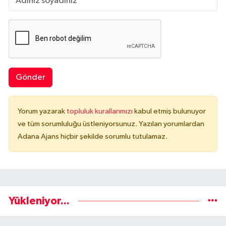
Gönder
Yorum yazarak
topluluk kurallarımızı
kabul etmiş bulunuyor
ve tüm sorumluluğu üstleniyorsunuz. Yazılan yorumlardan
Adana Ajans hiçbir şekilde sorumlu tutulamaz.
Yükleniyor...