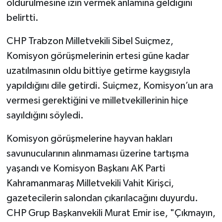
öldürülmesine izin vermek anlamına geldiğini
belirtti.
CHP Trabzon Milletvekili Sibel Suiçmez,
Komisyon görüşmelerinin ertesi güne kadar
uzatılmasının oldu bittiye getirme kaygısıyla
yapıldığını dile getirdi. Suiçmez, Komisyon’un ara
vermesi gerektiğini ve milletvekillerinin hiçe
sayıldığını söyledi.
Komisyon görüşmelerine hayvan hakları
savunucularının alınmaması üzerine tartışma
yaşandı ve Komisyon Başkanı AK Parti
Kahramanmaraş Milletvekili Vahit Kirişci,
gazetecilerin salondan çıkarılacağını duyurdu.
CHP Grup Başkanvekili Murat Emir ise, "Çıkmayın,