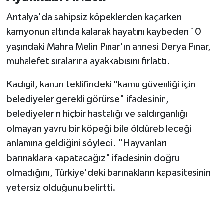
Antalya'da sahipsiz köpeklerden kaçarken
kamyonun altında kalarak hayatını kaybeden 10
yaşındaki Mahra Melin Pınar'ın annesi Derya Pınar,
muhalefet sıralarına ayakkabısını fırlattı.
Kadıgil, kanun teklifindeki "kamu güvenliği için
belediyeler gerekli görürse" ifadesinin,
belediyelerin hiçbir hastalığı ve saldırganlığı
olmayan yavru bir köpeği bile öldürebileceği
anlamına geldiğini söyledi. "Hayvanları
barınaklara kapatacağız" ifadesinin doğru
olmadığını, Türkiye'deki barınakların kapasitesinin
yetersiz olduğunu belirtti.