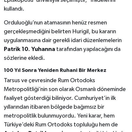
kullandı.
Orduluoğlu’nun atamasının henüz resmen
gerçekleşmediğini belirten Hurigil, bu kararın
uygulanmasına dair gerekli idari düzenlemelerin
Patrik 10. Yuhanna
tarafından yapılacağını da
sözlerine ekledi.
100 Yıl Sonra Yeniden Ruhani Bir Merkez
Tarsus ve çevresinde Rum Ortodoks
Metropolitliği’nin son olarak Osmanlı döneminde
faaliyet gösterdiği biliniyor. Cumhuriyet’in ilk
yıllarından itibaren bölgede bağımsız bir
metropolitlik bulunmuyordu. Yeni karar, hem
Türkiye’deki Rum Ortodoks topluluğu hem de