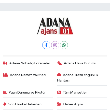
Adana Nöbetçi Eczaneler
Adana Hava Durumu
Adana Namaz Vakitleri
Adana Trafik Yoğunluk
Haritası
Puan Durumu ve Fikstür
Tüm Manşetler
Son Dakika Haberleri
Haber Arşivi