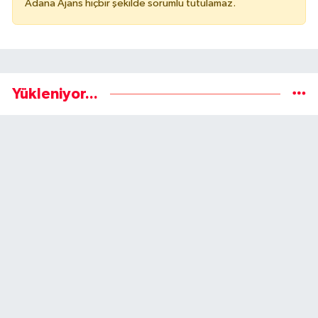
Adana Ajans hiçbir şekilde sorumlu tutulamaz.
Yükleniyor...