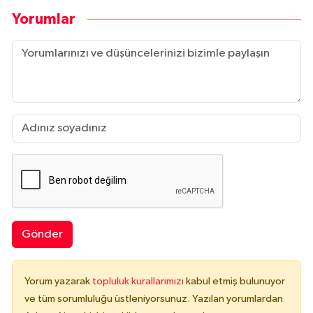
Yorumlar
Gönder
Yorum yazarak
topluluk kurallarımızı
kabul etmiş bulunuyor
ve tüm sorumluluğu üstleniyorsunuz. Yazılan yorumlardan