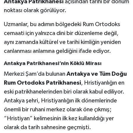
Antakya Patrikhanesi
açısından tarihi bir dönüm
noktası olarak görülüyor.
Uzmanlar, bu adımın bölgedeki Rum Ortodoks
cemaati için yalnızca dini bir düzenleme değil,
aynı zamanda kültürel ve tarihi kimliğin yeniden
canlanması anlamına geldiğini ifade ediyor.
Antakya Patrikhanesi’nin Köklü Mirası
Merkezi Şam’da bulunan
Antakya ve Tüm Doğu
Rum Ortodoks Patrikhanesi
, Hristiyanlığın en
eski patrikhanelerinden biri olarak kabul ediliyor.
Antakya şehri, Hristiyanlığın ilk dönemlerinde
önemli bir ruhani merkez olarak öne çıkmış;
“Hristiyan” kelimesinin ilk kez kullanıldığı yer
olarak da tarih sahnesine geçmişti.