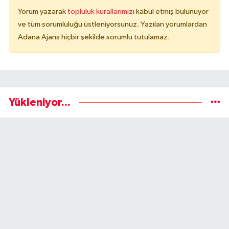
Yorum yazarak
topluluk kurallarımızı
kabul etmiş bulunuyor
ve tüm sorumluluğu üstleniyorsunuz. Yazılan yorumlardan
Adana Ajans hiçbir şekilde sorumlu tutulamaz.
Yükleniyor...