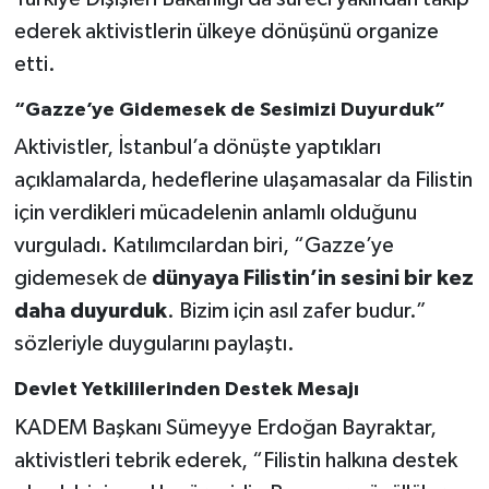
ederek aktivistlerin ülkeye dönüşünü organize
etti.
“Gazze’ye Gidemesek de Sesimizi Duyurduk”
Aktivistler, İstanbul’a dönüşte yaptıkları
açıklamalarda, hedeflerine ulaşamasalar da Filistin
için verdikleri mücadelenin anlamlı olduğunu
vurguladı. Katılımcılardan biri, “Gazze’ye
gidemesek de
dünyaya Filistin’in sesini bir kez
daha duyurduk
. Bizim için asıl zafer budur.”
sözleriyle duygularını paylaştı.
Devlet Yetkililerinden Destek Mesajı
KADEM Başkanı Sümeyye Erdoğan Bayraktar,
aktivistleri tebrik ederek, “Filistin halkına destek