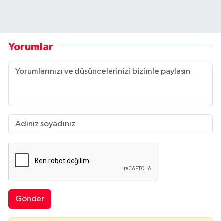
Yorumlar
Gönder