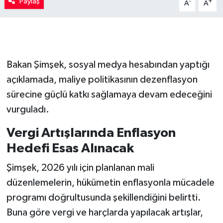
Paylaş
-
+
A
A
Bakan Şimşek, sosyal medya hesabından yaptığı
açıklamada, maliye politikasının dezenflasyon
sürecine güçlü katkı sağlamaya devam edeceğini
vurguladı.
Vergi Artışlarında Enflasyon
Hedefi Esas Alınacak
Şimşek, 2026 yılı için planlanan mali
düzenlemelerin, hükümetin enflasyonla mücadele
programı doğrultusunda şekillendiğini belirtti.
Buna göre vergi ve harçlarda yapılacak artışlar,