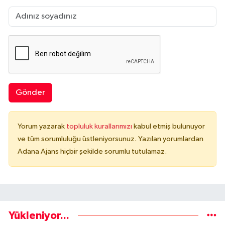
Gönder
Yorum yazarak
topluluk kurallarımızı
kabul etmiş bulunuyor
ve tüm sorumluluğu üstleniyorsunuz. Yazılan yorumlardan
Adana Ajans hiçbir şekilde sorumlu tutulamaz.
Yükleniyor...