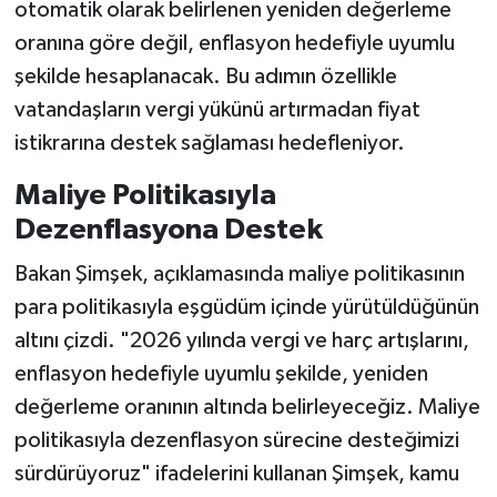
otomatik olarak belirlenen yeniden değerleme
oranına göre değil, enflasyon hedefiyle uyumlu
şekilde hesaplanacak. Bu adımın özellikle
vatandaşların vergi yükünü artırmadan fiyat
istikrarına destek sağlaması hedefleniyor.
Maliye Politikasıyla
Dezenflasyona Destek
Bakan Şimşek, açıklamasında maliye politikasının
para politikasıyla eşgüdüm içinde yürütüldüğünün
altını çizdi. "2026 yılında vergi ve harç artışlarını,
enflasyon hedefiyle uyumlu şekilde, yeniden
değerleme oranının altında belirleyeceğiz. Maliye
politikasıyla dezenflasyon sürecine desteğimizi
sürdürüyoruz" ifadelerini kullanan Şimşek, kamu