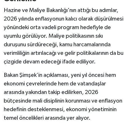
Hazine ve Maliye Bakanlığı'nın attığı bu adımlar,
2026 yılında enflasyonun kalıcı olarak düşürülmesi
yönündeki orta vadeli program hedefiyle de
uyumlu görülüyor. Maliye politikasının sıkı
duruşunu sürdüreceği, kamu harcamalarında
verimliliğin artırılacağı ve gelir politikalarının da bu
çizgide devam edeceği ifade ediliyor.
Bakan Şimşek’in açıklaması, yeni yıl öncesi hem
ekonomi çevrelerinde hem de vatandaşlar
arasında yakından takip edilirken, 2026
bütçesinde mali disiplinin korunması ve enflasyon
hedefinin desteklenmesi, ekonomi yönetiminin
temel öncelikleri arasında yer alıyor.