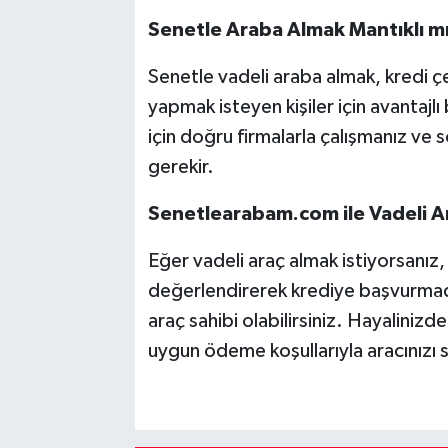
Senetle Araba Almak Mantıklı m
Senetle vadeli araba almak, kredi 
yapmak isteyen kişiler için avantajlı
için doğru firmalarla çalışmanız ve 
gerekir.
Senetlearabam.com ile Vadeli Ar
Eğer vadeli araç almak istiyorsanı
değerlendirerek krediye başvurma
araç sahibi olabilirsiniz. Hayaliniz
uygun ödeme koşullarıyla aracınızı 