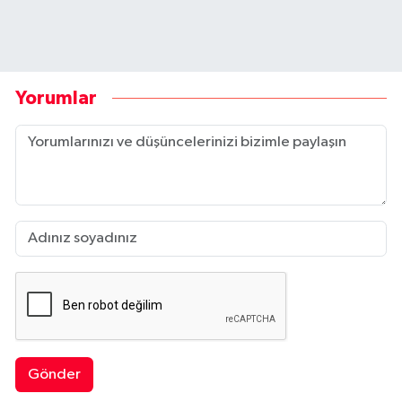
Yorumlar
Gönder