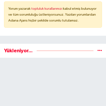
Yorum yazarak
topluluk kurallarımızı
kabul etmiş bulunuyor
ve tüm sorumluluğu üstleniyorsunuz. Yazılan yorumlardan
Adana Ajans hiçbir şekilde sorumlu tutulamaz.
Yükleniyor...