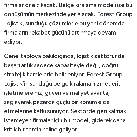
firmalar öne çıkacak. Belge kiralama modeli ise bu
dönüşümün merkezinde yer alacak. Forest Group
Lojistik, sunduğu çözümlerle bu yeni dönemde
firmaların rekabet gücünü artırmaya devam
ediyor.
Genel tabloya bakıldığında, lojistik sektöründe
başarı artık sadece kapasiteyle değil, doğru
stratejik hamlelerle belirleniyor. Forest Group
Lojistik’in sunduğu belge kiralama hizmetleri,
işletmelere hız, güven ve maliyet avantajı
sağlayarak pazarda güçlü bir konum elde
etmelerine katkı sunuyor. Sektörde geri kalmak
istemeyen firmalar için bu model, giderek daha
kritik bir tercih haline geliyor.