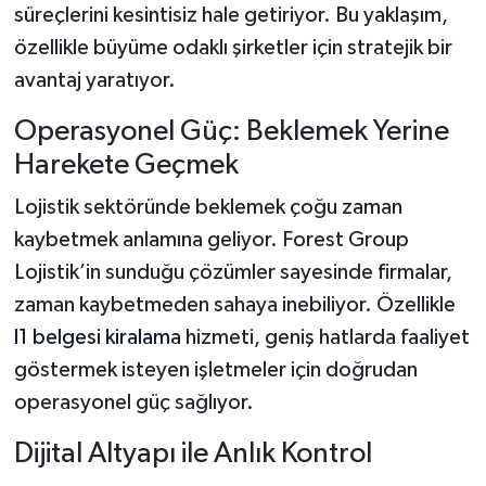
süreçlerini kesintisiz hale getiriyor. Bu yaklaşım,
özellikle büyüme odaklı şirketler için stratejik bir
avantaj yaratıyor.
Operasyonel Güç: Beklemek Yerine
Harekete Geçmek
Lojistik sektöründe beklemek çoğu zaman
kaybetmek anlamına geliyor. Forest Group
Lojistik’in sunduğu çözümler sayesinde firmalar,
zaman kaybetmeden sahaya inebiliyor. Özellikle
l1 belgesi kiralama
hizmeti, geniş hatlarda faaliyet
göstermek isteyen işletmeler için doğrudan
operasyonel güç sağlıyor.
Dijital Altyapı ile Anlık Kontrol