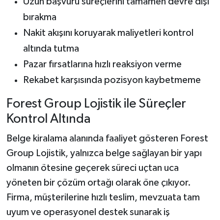
Uzun başvuru süreçlerini tamamen devre dışı
bırakma
Nakit akışını koruyarak maliyetleri kontrol
altında tutma
Pazar fırsatlarına hızlı reaksiyon verme
Rekabet karşısında pozisyon kaybetmeme
Forest Group Lojistik ile Süreçler
Kontrol Altında
Belge kiralama alanında faaliyet gösteren Forest
Group Lojistik, yalnızca belge sağlayan bir yapı
olmanın ötesine geçerek süreci uçtan uca
yöneten bir çözüm ortağı olarak öne çıkıyor.
Firma, müşterilerine hızlı teslim, mevzuata tam
uyum ve operasyonel destek sunarak iş