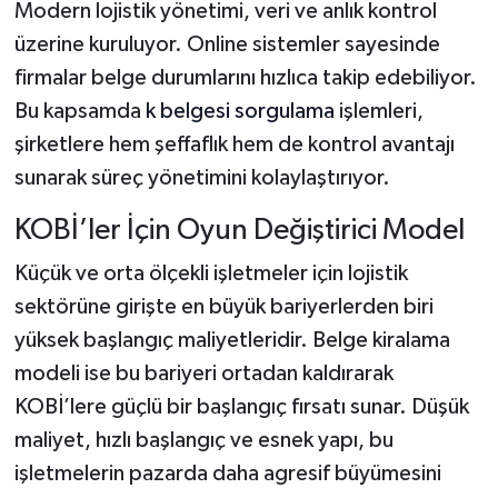
Modern lojistik yönetimi, veri ve anlık kontrol
üzerine kuruluyor. Online sistemler sayesinde
firmalar belge durumlarını hızlıca takip edebiliyor.
Bu kapsamda
k belgesi sorgulama
işlemleri,
şirketlere hem şeffaflık hem de kontrol avantajı
sunarak süreç yönetimini kolaylaştırıyor.
KOBİ’ler İçin Oyun Değiştirici Model
Küçük ve orta ölçekli işletmeler için lojistik
sektörüne girişte en büyük bariyerlerden biri
yüksek başlangıç maliyetleridir. Belge kiralama
modeli ise bu bariyeri ortadan kaldırarak
KOBİ’lere güçlü bir başlangıç fırsatı sunar. Düşük
maliyet, hızlı başlangıç ve esnek yapı, bu
işletmelerin pazarda daha agresif büyümesini