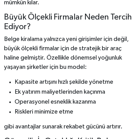
mümkün kılar.
Büyük Ölçekli Firmalar Neden Tercih
Ediyor?
Belge kiralama yalnızca yeni girişimler için değil,
büyük ölçekli firmalar için de stratejik bir araç
haline gelmiştir. Özellikle dönemsel yoğunluk
yaşayan şirketler için bu model:
Kapasite artışını hızlı şekilde yönetme
Ek yatırım maliyetlerinden kaçınma
Operasyonel esneklik kazanma
Riskleri minimize etme
gibi avantajlar sunarak rekabet gücünü artırır.