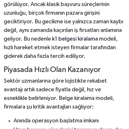
görülüyor. Ancak klasik başvuru süreçlerinin
uzunluğu, birçok firmanın pazara girişini
geciktiriyor. Bu gecikme ise yalnızca zaman kaybı
değil, aynı zamanda kaçırılan iş fırsatları anlamına
geliyor. Bu nedenle
k1 belgesi kiralama
modeli,
hızlı hareket etmek isteyen firmalar tarafından
giderek daha fazla tercih ediliyor.
Piyasada Hızlı Olan Kazanıyor
Sektör uzmanlarına göre lojistikte rekabet
avantajı artık sadece fiyatla değil, hız ve
esneklikle belirleniyor. Belge kiralama modeli,
firmalara şu kritik avantajları sağlıyor:
Anında operasyon başlatma imkanı