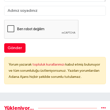
Gönder
Yorum yazarak
topluluk kurallarımızı
kabul etmiş bulunuyor
ve tüm sorumluluğu üstleniyorsunuz. Yazılan yorumlardan
Adana Ajans hiçbir şekilde sorumlu tutulamaz.
Yükleniyor...