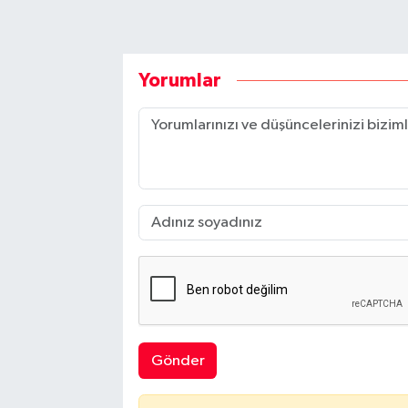
Yorumlar
Gönder