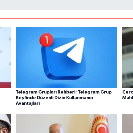
Telegram Grupları Rehberi: Telegram Grup
Çerç
Keşfinde Düzenli Dizin Kullanmanın
Mahk
Avantajları