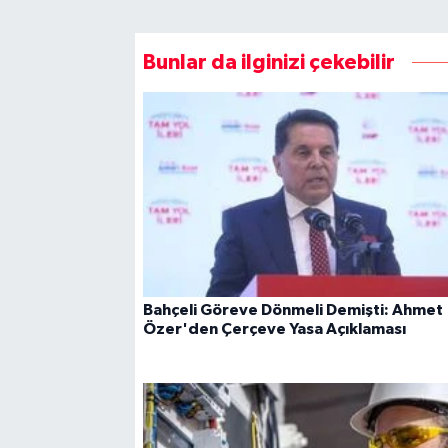
Bunlar da ilginizi çekebilir
Bahçeli Göreve Dönmeli Demişti: Ahmet
Özer'den Çerçeve Yasa Açıklaması