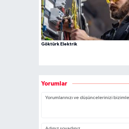
Göktürk Elektrik
Yorumlar