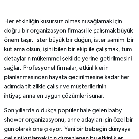
Her etkinliğin kusursuz olmasını sağlamak için
doğru bir organizasyon firması ile çalışmak büyük
önem taşır. İster büyük bir düğün, ister samimi bir
kutlama olsun, işini bilen bir ekip ile çalışmak, tüm
detayların mükemmel şekilde yerine getirilmesini
sağlar. Profesyonel firmalar, etkinliklerin
planlanmasından hayata geçirilmesine kadar her
adımda titizlikle çalışır ve müşterilerinin
ihtiyaçlarına en uygun çözümleri sunar.
Son yıllarda oldukça popüler hale gelen baby
shower organizasyonu, anne adayları için özel bir
gün olarak öne çıkıyor. Yeni bir bebeğin dünyaya
gelişini kutlamak için düzenlenen bu etkinlikler,