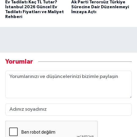
Ev Tadilatı Kaç TL Tutar?
Ak Parti Terorsüz Türkiye
İstanbul 2026 Güncel Ev
Sürecine Dair Düzenlemeyi
Tadilatı Fiyatları ve Maliyet
İmzaya Açtı
Rehberi
Yorumlar