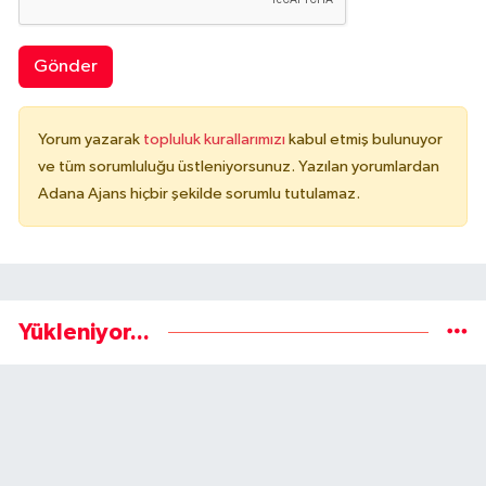
Gönder
Yorum yazarak
topluluk kurallarımızı
kabul etmiş bulunuyor
ve tüm sorumluluğu üstleniyorsunuz. Yazılan yorumlardan
Adana Ajans hiçbir şekilde sorumlu tutulamaz.
Yükleniyor...