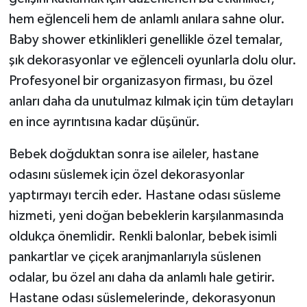
hem eğlenceli hem de anlamlı anılara sahne olur.
Baby shower etkinlikleri genellikle özel temalar,
şık dekorasyonlar ve eğlenceli oyunlarla dolu olur.
Profesyonel bir organizasyon firması, bu özel
anları daha da unutulmaz kılmak için tüm detayları
en ince ayrıntısına kadar düşünür.
Bebek doğduktan sonra ise aileler, hastane
odasını süslemek için özel dekorasyonlar
yaptırmayı tercih eder. Hastane odası süsleme
hizmeti, yeni doğan bebeklerin karşılanmasında
oldukça önemlidir. Renkli balonlar, bebek isimli
pankartlar ve çiçek aranjmanlarıyla süslenen
odalar, bu özel anı daha da anlamlı hale getirir.
Hastane odası süslemelerinde, dekorasyonun