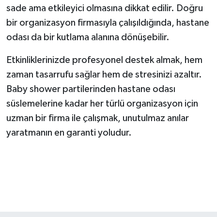
sade ama etkileyici olmasına dikkat edilir. Doğru
bir organizasyon firmasıyla çalışıldığında, hastane
odası da bir kutlama alanına dönüşebilir.
Etkinliklerinizde profesyonel destek almak, hem
zaman tasarrufu sağlar hem de stresinizi azaltır.
Baby shower partilerinden hastane odası
süslemelerine kadar her türlü organizasyon için
uzman bir firma ile çalışmak, unutulmaz anılar
yaratmanın en garanti yoludur.