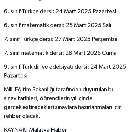
6. sınıf Türkçe dersi: 24 Mart 2025 Pazartesi
6. sınıf matematik dersi: 25 Mart 2025 Salı
7. sınıf Türkçe dersi: 27 Mart 2025 Perşembe
7. sınıf matematik dersi: 28 Mart 2025 Cuma
9. sınıf Türk dili ve edebiyatı dersi: 24 Mart 2025
Pazartesi
Milli Eğitim Bakanlığı tarafından duyurulan bu
sınav tarihleri, öğrencilerin yıl içinde
gerçekleştirecekleri sınavlara hazırlanmaları için
rehber olacak.
KAYNAK:
Malatya Haber