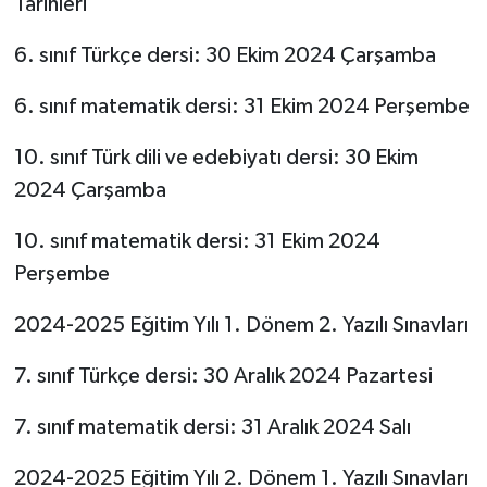
Tarihleri
6. sınıf Türkçe dersi: 30 Ekim 2024 Çarşamba
6. sınıf matematik dersi: 31 Ekim 2024 Perşembe
10. sınıf Türk dili ve edebiyatı dersi: 30 Ekim
2024 Çarşamba
10. sınıf matematik dersi: 31 Ekim 2024
Perşembe
2024-2025 Eğitim Yılı 1. Dönem 2. Yazılı Sınavları
7. sınıf Türkçe dersi: 30 Aralık 2024 Pazartesi
7. sınıf matematik dersi: 31 Aralık 2024 Salı
2024-2025 Eğitim Yılı 2. Dönem 1. Yazılı Sınavları