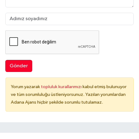
Gönder
Yorum yazarak
topluluk kurallarımızı
kabul etmiş bulunuyor
ve tüm sorumluluğu üstleniyorsunuz. Yazılan yorumlardan
Adana Ajans hiçbir şekilde sorumlu tutulamaz.