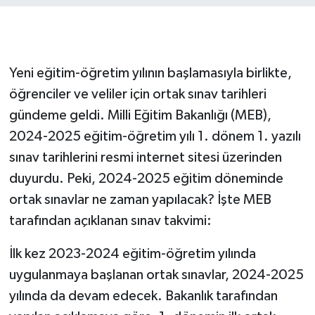
Yeni eğitim-öğretim yılının başlamasıyla birlikte,
öğrenciler ve veliler için ortak sınav tarihleri
gündeme geldi. Milli Eğitim Bakanlığı (MEB),
2024-2025 eğitim-öğretim yılı 1. dönem 1. yazılı
sınav tarihlerini resmi internet sitesi üzerinden
duyurdu. Peki, 2024-2025 eğitim döneminde
ortak sınavlar ne zaman yapılacak? İşte MEB
tarafından açıklanan sınav takvimi:
İlk kez 2023-2024 eğitim-öğretim yılında
uygulanmaya başlanan ortak sınavlar, 2024-2025
yılında da devam edecek. Bakanlık tarafından