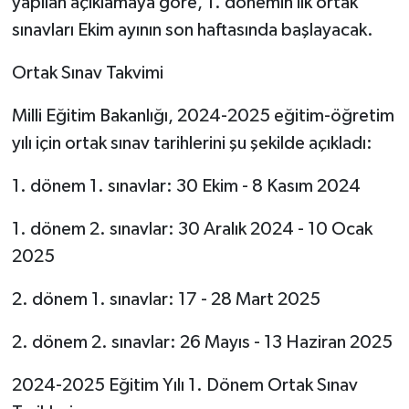
yapılan açıklamaya göre, 1. dönemin ilk ortak
sınavları Ekim ayının son haftasında başlayacak.
Ortak Sınav Takvimi
Milli Eğitim Bakanlığı, 2024-2025 eğitim-öğretim
yılı için ortak sınav tarihlerini şu şekilde açıkladı:
1. dönem 1. sınavlar: 30 Ekim - 8 Kasım 2024
1. dönem 2. sınavlar: 30 Aralık 2024 - 10 Ocak
2025
2. dönem 1. sınavlar: 17 - 28 Mart 2025
2. dönem 2. sınavlar: 26 Mayıs - 13 Haziran 2025
2024-2025 Eğitim Yılı 1. Dönem Ortak Sınav