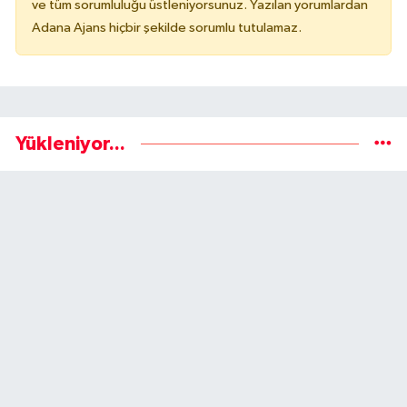
ve tüm sorumluluğu üstleniyorsunuz. Yazılan yorumlardan
Adana Ajans hiçbir şekilde sorumlu tutulamaz.
Yükleniyor...