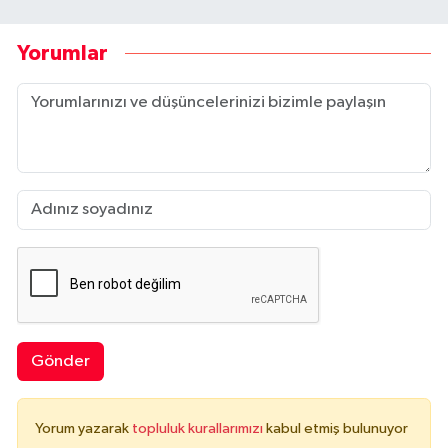
Yorumlar
Gönder
Yorum yazarak
topluluk kurallarımızı
kabul etmiş bulunuyor