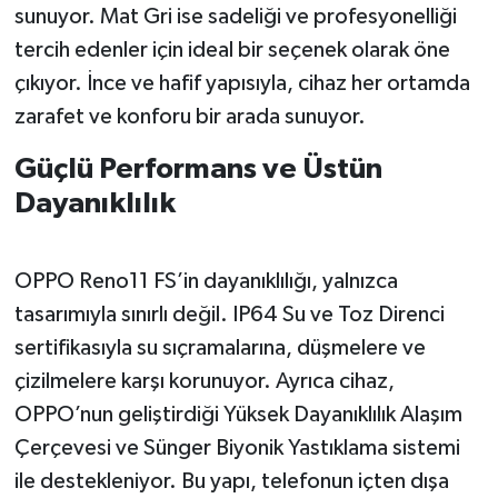
sunuyor. Mat Gri ise sadeliği ve profesyonelliği
tercih edenler için ideal bir seçenek olarak öne
çıkıyor. İnce ve hafif yapısıyla, cihaz her ortamda
zarafet ve konforu bir arada sunuyor.
Güçlü Performans ve Üstün
Dayanıklılık
OPPO Reno11 FS’in dayanıklılığı, yalnızca
tasarımıyla sınırlı değil. IP64 Su ve Toz Direnci
sertifikasıyla su sıçramalarına, düşmelere ve
çizilmelere karşı korunuyor. Ayrıca cihaz,
OPPO’nun geliştirdiği Yüksek Dayanıklılık Alaşım
Çerçevesi ve Sünger Biyonik Yastıklama sistemi
ile destekleniyor. Bu yapı, telefonun içten dışa