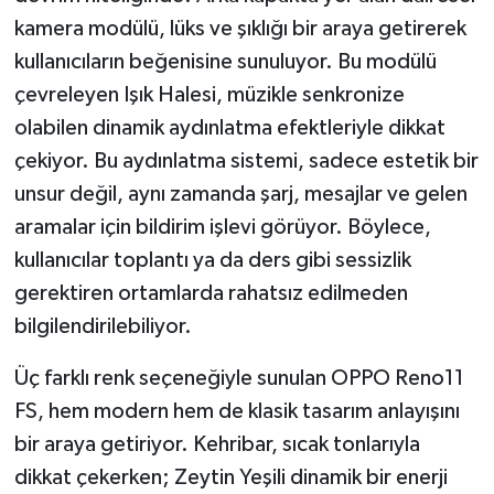
kamera modülü, lüks ve şıklığı bir araya getirerek
kullanıcıların beğenisine sunuluyor. Bu modülü
çevreleyen Işık Halesi, müzikle senkronize
olabilen dinamik aydınlatma efektleriyle dikkat
çekiyor. Bu aydınlatma sistemi, sadece estetik bir
unsur değil, aynı zamanda şarj, mesajlar ve gelen
aramalar için bildirim işlevi görüyor. Böylece,
kullanıcılar toplantı ya da ders gibi sessizlik
gerektiren ortamlarda rahatsız edilmeden
bilgilendirilebiliyor.
Üç farklı renk seçeneğiyle sunulan OPPO Reno11
FS, hem modern hem de klasik tasarım anlayışını
bir araya getiriyor. Kehribar, sıcak tonlarıyla
dikkat çekerken; Zeytin Yeşili dinamik bir enerji