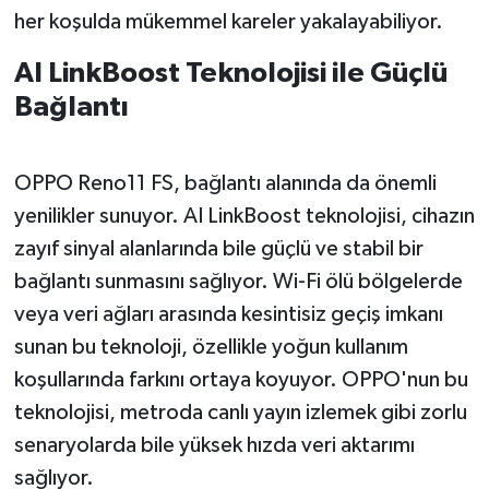
her koşulda mükemmel kareler yakalayabiliyor.
AI LinkBoost Teknolojisi ile Güçlü
Bağlantı
OPPO Reno11 FS, bağlantı alanında da önemli
yenilikler sunuyor. AI LinkBoost teknolojisi, cihazın
zayıf sinyal alanlarında bile güçlü ve stabil bir
bağlantı sunmasını sağlıyor. Wi-Fi ölü bölgelerde
veya veri ağları arasında kesintisiz geçiş imkanı
sunan bu teknoloji, özellikle yoğun kullanım
koşullarında farkını ortaya koyuyor. OPPO'nun bu
teknolojisi, metroda canlı yayın izlemek gibi zorlu
senaryolarda bile yüksek hızda veri aktarımı
sağlıyor.