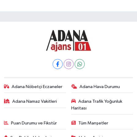
Adana Nöbetçi Eczaneler
Adana Hava Durumu
Adana Namaz Vakitleri
Adana Trafik Yoğunluk
Haritası
Puan Durumu ve Fikstür
Tüm Manşetler