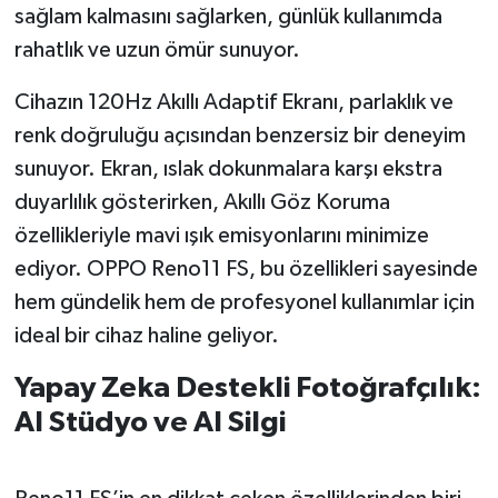
sağlam kalmasını sağlarken, günlük kullanımda
rahatlık ve uzun ömür sunuyor.
Cihazın 120Hz Akıllı Adaptif Ekranı, parlaklık ve
renk doğruluğu açısından benzersiz bir deneyim
sunuyor. Ekran, ıslak dokunmalara karşı ekstra
duyarlılık gösterirken, Akıllı Göz Koruma
özellikleriyle mavi ışık emisyonlarını minimize
ediyor. OPPO Reno11 FS, bu özellikleri sayesinde
hem gündelik hem de profesyonel kullanımlar için
ideal bir cihaz haline geliyor.
Yapay Zeka Destekli Fotoğrafçılık:
AI Stüdyo ve AI Silgi