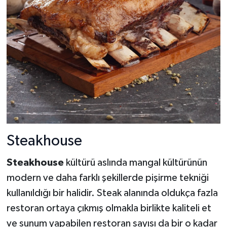
Steakhouse
Steakhouse
kültürü aslında mangal kültürünün
modern ve daha farklı şekillerde pişirme tekniği
kullanıldığı bir halidir. Steak alanında oldukça fazla
restoran ortaya çıkmış olmakla birlikte kaliteli et
ve sunum yapabilen restoran sayısı da bir o kadar