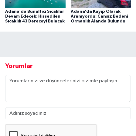
Adana’da Bunaltıcı Sıcaklar
Adana’da Kayıp Olarak
Devam Edecek: Hissedilen
Aranıyordu: Cansız Bedeni
Sıcaklık 43 Dereceyi Bulacak
Ormanlık Alanda Bulundu
Yorumlar