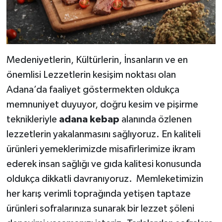
Medeniyetlerin, Kültürlerin, İnsanların ve en
önemlisi Lezzetlerin kesişim noktası olan
Adana’da faaliyet göstermekten oldukça
memnuniyet duyuyor, doğru kesim ve pişirme
teknikleriyle
adana kebap
alanında özlenen
lezzetlerin yakalanmasını sağlıyoruz. En kaliteli
ürünleri yemeklerimizde misafirlerimize ikram
ederek insan sağlığı ve gıda kalitesi konusunda
oldukça dikkatli davranıyoruz. Memleketimizin
her karış verimli toprağında yetişen taptaze
ürünleri sofralarınıza sunarak bir lezzet şöleni