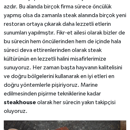
azdır. Bu alanda birçok firma sürece öncülük
yapmış olsa da zamanla steak alanında birçok yeni
restoran ortaya çıkarak daha lezzetli etlerin
sunumları yapılmıştır. Fikr-et ailesi olarak bizler de
bu sürecin hem öncülerinden hem de içinde hala
süreci deva ettirenlerinden olarak steak
kültürünün en lezzetli halini misafirlerimize
sunuyoruz. Her zaman başta hayvanın kalitelisini
ve doğru bölgelerini kullanarak en iyi etleri en
doğru yöntemlerle pişiriyoruz. Marine
edilmesinden pişirme tekniklerine kadar
steakhouse
olarak her sürecin yakın takipçisi
oluyoruz.