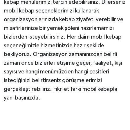
kebap menülerimizi tercih edebilirsiniz. Dilerseniz
mobil kebap seçeneklerimizi kullanarak
organizasyonlarınızda kebap ziyafeti verebilir ve
misafirlerinize bir yemek şöleni hazırlamamızı
bizlerden isteyebilirsiniz. Her daim mobil kebap
seçeneğimizle hizmetinizde hazır şekilde
bekliyoruz. Organizasyon zamanınızdan belirli
zaman önce bizlerle iletişime geçer, faaliyet, kişi
sayısı ve hangi menümüzden hangi çeşitleri
istediğinizi belirtirseniz görüşmelerimizi
gerçekleştirebiliriz. Fikr-et farkı mobil kebapla
yanı başınızda.