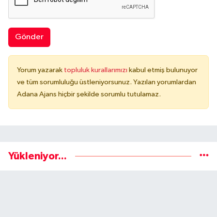
Gönder
Yorum yazarak
topluluk kurallarımızı
kabul etmiş bulunuyor
ve tüm sorumluluğu üstleniyorsunuz. Yazılan yorumlardan
Adana Ajans hiçbir şekilde sorumlu tutulamaz.
Yükleniyor...