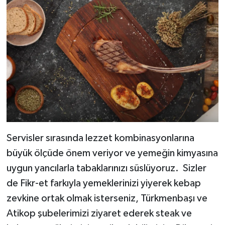
Servisler sırasında lezzet kombinasyonlarına
büyük ölçüde önem veriyor ve yemeğin kimyasına
uygun yancılarla tabaklarınızı süslüyoruz. Sizler
de Fikr-et farkıyla yemeklerinizi yiyerek kebap
zevkine ortak olmak isterseniz, Türkmenbaşı ve
Atikop şubelerimizi ziyaret ederek steak ve