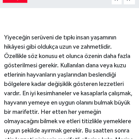
Yiyeceğin serüveni de tıpkı insan yaşamının
hikâyesi gibi oldukça uzun ve zahmetlidir.
Özellikle söz konusu et olunca özenin daha fazla
gösterilmesi gerekir. Kullanılan dana veya kuzu
etlerinin hayvanların yaşlarından beslendiği
bölgelere kadar değişiklik gösteren lezzetleri
vardır. En iyi kesimhaneler ve kasaplarla çalışmak,
hayvanın yemeye en uygun olanını bulmak büyük
bir marifettir. Her etten her yemeğin
olmayacağını bilmek ve etleri titizlikle yemeklere
uygun şekilde ayırmak gerekir. Bu saatten sonra