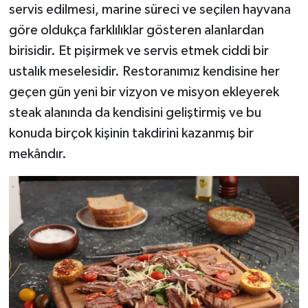
servis edilmesi, marine süreci ve seçilen hayvana
göre oldukça farklılıklar gösteren alanlardan
birisidir. Et pişirmek ve servis etmek ciddi bir
ustalık meselesidir. Restoranımız kendisine her
geçen gün yeni bir vizyon ve misyon ekleyerek
steak alanında da kendisini geliştirmiş ve bu
konuda birçok kişinin takdirini kazanmış bir
mekândır.