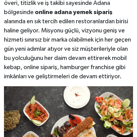
överi, titizlik ve iş takibi sayesinde Adana
bölgesinde
online adana yemek sipariş
alanında en sık tercih edilen restoranlardan birisi
haline geliyor. Misyonu güçlü, vizyonu geniş ve
hizmeti sınırsız bir marka olabilmek için her geçen
gün yeni adımlar atıyor ve siz müşterileriyle olan
bu yolculuğunu her daim devam ettirerek mobil
kebap, online sipariş, hamburger franchise gibi
imkânları ve geliştirmeleri de devam ettiriyor.