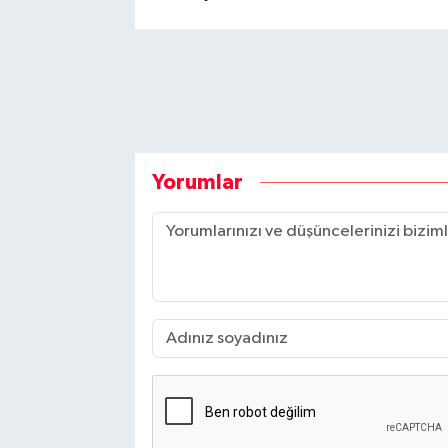
Yorumlar