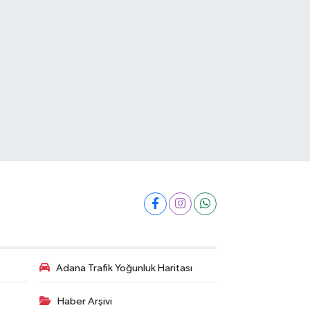
Adana Trafik Yoğunluk Haritası
Haber Arşivi